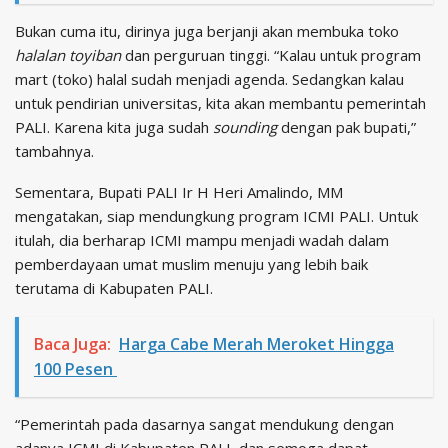
Bukan cuma itu, dirinya juga berjanji akan membuka toko
halalan toyiban
dan perguruan tinggi. “Kalau untuk program
mart (toko) halal sudah menjadi agenda. Sedangkan kalau
untuk pendirian universitas, kita akan membantu pemerintah
PALI. Karena kita juga sudah
sounding
dengan pak bupati,”
tambahnya.
Sementara, Bupati PALI Ir H Heri Amalindo, MM
mengatakan, siap mendungkung program ICMI PALI. Untuk
itulah, dia berharap ICMI mampu menjadi wadah dalam
pemberdayaan umat muslim menuju yang lebih baik
terutama di Kabupaten PALI.
Baca Juga:
Harga Cabe Merah Meroket Hingga
100 Pesen
“Pemerintah pada dasarnya sangat mendukung dengan