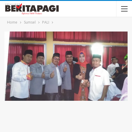
Home
Sumsel
PALI