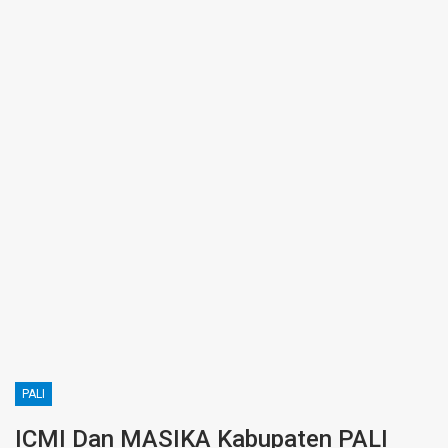
PALI
ICMI Dan MASIKA Kabupaten PALI