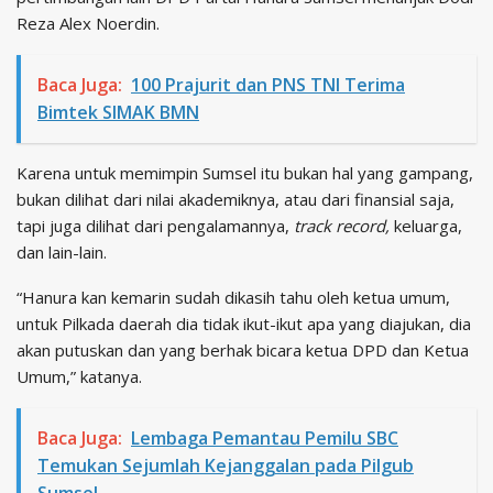
Reza Alex Noerdin.
Baca Juga:
100 Prajurit dan PNS TNI Terima
Bimtek SIMAK BMN
Karena untuk memimpin Sumsel itu bukan hal yang gampang,
bukan dilihat dari nilai akademiknya, atau dari finansial saja,
tapi juga dilihat dari pengalamannya,
track record,
keluarga,
dan lain-lain.
“Hanura kan kemarin sudah dikasih tahu oleh ketua umum,
untuk Pilkada daerah dia tidak ikut-ikut apa yang diajukan, dia
akan putuskan dan yang berhak bicara ketua DPD dan Ketua
Umum,” katanya.
Baca Juga:
Lembaga Pemantau Pemilu SBC
Temukan Sejumlah Kejanggalan pada Pilgub