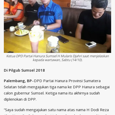
Ketua DPD Partai Hanura Sumsel H Mularis Djahri saat menjelaskan
kepada wartawan, Sabtu (14/10).
Di Pilgub Sumsel 2018
Palembang, BP
–DPD Partai Hanura Provinsi Sumatera
Selatan telah mengajukan tiga nama ke DPP Hanura sebagai
calon gubernur Sumsel. Ketiga nama itu akhirnya sudah
diplenokan di DPP.
“Saya sudah mengajukan satu nama atas nama H Dodi Reza