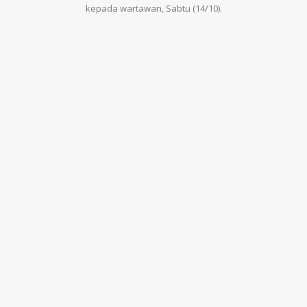
kepada wartawan, Sabtu (14/10).