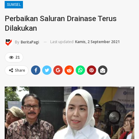
SUMSEL
Perbaikan Saluran Drainase Terus
Dilakukan
Last updated
Kamis, 2 September 2021
By
BeritaPagi
21
Share