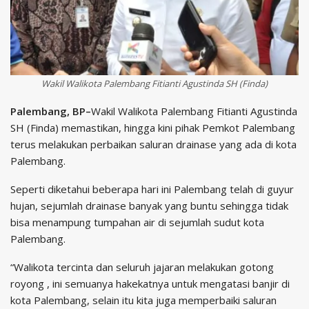
Wakil Walikota Palembang Fitianti Agustinda SH (Finda)
Palembang, BP–
Wakil Walikota Palembang Fitianti Agustinda
SH (Finda) memastikan, hingga kini pihak Pemkot Palembang
terus melakukan perbaikan saluran drainase yang ada di kota
Palembang.
Seperti diketahui beberapa hari ini Palembang telah di guyur
hujan, sejumlah drainase banyak yang buntu sehingga tidak
bisa menampung tumpahan air di sejumlah sudut kota
Palembang.
“Walikota tercinta dan seluruh jajaran melakukan gotong
royong , ini semuanya hakekatnya untuk mengatasi banjir di
kota Palembang, selain itu kita juga memperbaiki saluran