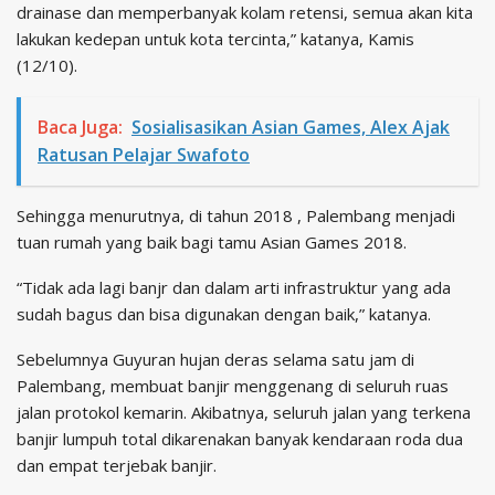
drainase dan memperbanyak kolam retensi, semua akan kita
lakukan kedepan untuk kota tercinta,” katanya, Kamis
(12/10).
Baca Juga:
Sosialisasikan Asian Games, Alex Ajak
Ratusan Pelajar Swafoto
Sehingga menurutnya, di tahun 2018 , Palembang menjadi
tuan rumah yang baik bagi tamu Asian Games 2018.
“Tidak ada lagi banjr dan dalam arti infrastruktur yang ada
sudah bagus dan bisa digunakan dengan baik,” katanya.
Sebelumnya Guyuran hujan deras selama satu jam di
Palembang, membuat banjir menggenang di seluruh ruas
jalan protokol kemarin. Akibatnya, seluruh jalan yang terkena
banjir lumpuh total dikarenakan banyak kendaraan roda dua
dan empat terjebak banjir.