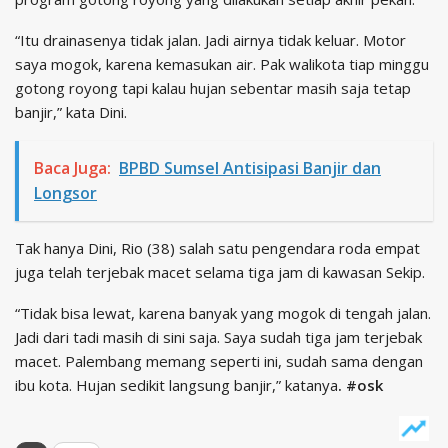
“Itu drainasenya tidak jalan. Jadi airnya tidak keluar. Motor
saya mogok, karena kemasukan air. Pak walikota tiap minggu
gotong royong tapi kalau hujan sebentar masih saja tetap
banjir,” kata Dini.
Baca Juga:
BPBD Sumsel Antisipasi Banjir dan
Longsor
Tak hanya Dini, Rio (38) salah satu pengendara roda empat
juga telah terjebak macet selama tiga jam di kawasan Sekip.
“Tidak bisa lewat, karena banyak yang mogok di tengah jalan.
Jadi dari tadi masih di sini saja. Saya sudah tiga jam terjebak
macet. Palembang memang seperti ini, sudah sama dengan
ibu kota. Hujan sedikit langsung banjir,” katanya
. #osk