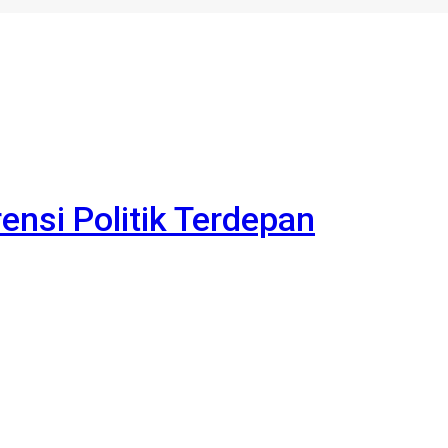
rensi Politik Terdepan