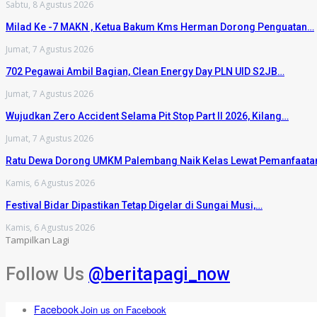
Sabtu, 8 Agustus 2026
Milad Ke -7 MAKN , Ketua Bakum Kms Herman Dorong Penguatan…
Jumat, 7 Agustus 2026
702 Pegawai Ambil Bagian, Clean Energy Day PLN UID S2JB…
Jumat, 7 Agustus 2026
Wujudkan Zero Accident Selama Pit Stop Part II 2026, Kilang…
Jumat, 7 Agustus 2026
Ratu Dewa Dorong UMKM Palembang Naik Kelas Lewat Pemanfaat
Kamis, 6 Agustus 2026
Festival Bidar Dipastikan Tetap Digelar di Sungai Musi,…
Kamis, 6 Agustus 2026
Tampilkan Lagi
Follow Us
@beritapagi_now
Facebook
Join us on Facebook