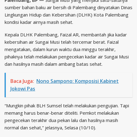
sumber bahan baku air bersih di Palembang dinyatakan Dinas
Lingkungan Hidup dan Kebersihan (DLHK) Kota Palembang
kondisi kadar airnya masih sehat.
Kepala DLHK Palembang, Faizal AR, membantah jika kadar
kebersihan air Sungai Musi telah tercemar berat. Faizal
mengatakan, dalam kurun waktu dua minggu terakhir,
pihaknya telah melakukan pengecekan kadar air Sungai Musi
dan hasilnya masih dalam ambang batas sehat.
Baca Juga:
Nono Sampono: Komposisi Kabinet
Jokowi Pas
“Mungkin pihak BLH Sumsel telah melakukan pengujian. Tapi
memang harus benar-benar diteliti. Pemkot melakukan
pengecekan terakhir dua pekan lalu dan hasilnya masih
normal dan sehat,” jelasnya, Selasa (10/10).