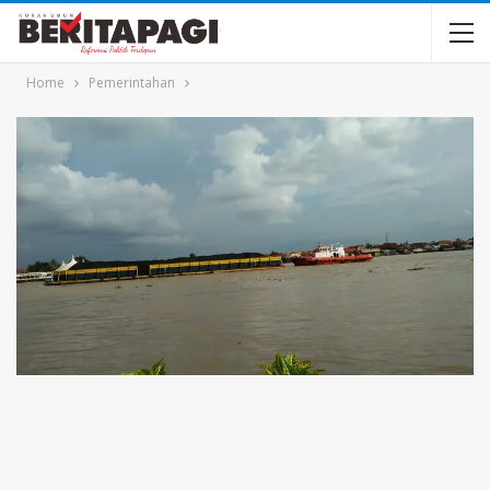
Home
Pemerintahan