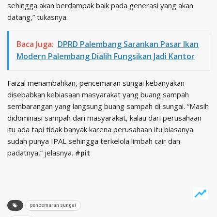
sehingga akan berdampak baik pada generasi yang akan
datang,” tukasnya.
Baca Juga:
DPRD Palembang Sarankan Pasar Ikan
Modern Palembang Dialih Fungsikan Jadi Kantor
Faizal menambahkan, pencemaran sungai kebanyakan
disebabkan kebiasaan masyarakat yang buang sampah
sembarangan yang langsung buang sampah di sungai. “Masih
didominasi sampah dari masyarakat, kalau dari perusahaan
itu ada tapi tidak banyak karena perusahaan itu biasanya
sudah punya IPAL sehingga terkelola limbah cair dan
padatnya,” jelasnya.
#pit
pencemaran sungai