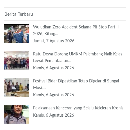
Berita Terbaru
Wujudkan Zero Accident Selama Pit Stop Part II
2026, Kilang…
Jumat, 7 Agustus 2026
Ratu Dewa Dorong UMKM Palembang Naik Kelas
Lewat Pemanfaatan…
Kamis, 6 Agustus 2026
Festival Bidar Dipastikan Tetap Digelar di Sungai
Musi,…
Kamis, 6 Agustus 2026
Pelaksanaan Kenceran yang Selalu Keleleran Kronis
Kamis, 6 Agustus 2026