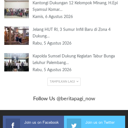
Kantongi Dukungan 12 Kelompok Minang, H.Epi
Syamsul Komar…
Kamis, 6 Agustus 2026
Jelang HUT RI, 3 Sumur Infill Baru di Zona 4
Dukung…
Rabu, 5 Agustus 2026
Kapolda Sumsel Dukung Kegiatan Tabur Bunga
Leluhur Palembang…
Rabu, 5 Agustus 2026
TAMPILKAN LAGI
Follow Us
@beritapagi_now
Join us on Facebook
Join us on Twitter