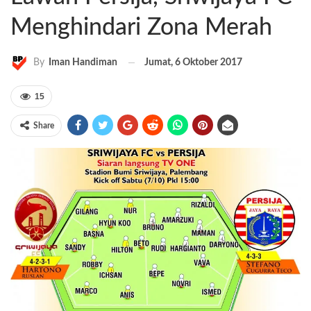
Menghindari Zona Merah
Jumat, 6 Oktober 2017
By
Iman Handiman
15
Share