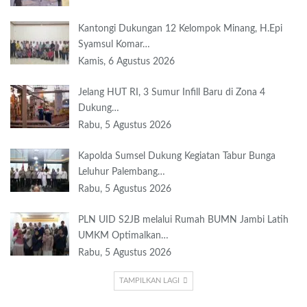
Kantongi Dukungan 12 Kelompok Minang, H.Epi
Syamsul Komar…
Kamis, 6 Agustus 2026
Jelang HUT RI, 3 Sumur Infill Baru di Zona 4
Dukung…
Rabu, 5 Agustus 2026
Kapolda Sumsel Dukung Kegiatan Tabur Bunga
Leluhur Palembang…
Rabu, 5 Agustus 2026
PLN UID S2JB melalui Rumah BUMN Jambi Latih
UMKM Optimalkan…
Rabu, 5 Agustus 2026
TAMPILKAN LAGI