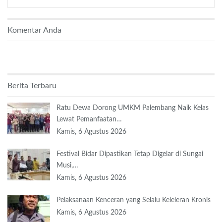
Komentar Anda
Berita Terbaru
Ratu Dewa Dorong UMKM Palembang Naik Kelas
Lewat Pemanfaatan…
Kamis, 6 Agustus 2026
Festival Bidar Dipastikan Tetap Digelar di Sungai
Musi,…
Kamis, 6 Agustus 2026
Pelaksanaan Kenceran yang Selalu Keleleran Kronis
Kamis, 6 Agustus 2026