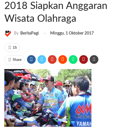
2018 Siapkan Anggaran
Wisata Olahraga
Minggu, 1 Oktober 2017
By
BeritaPagi
15
Share