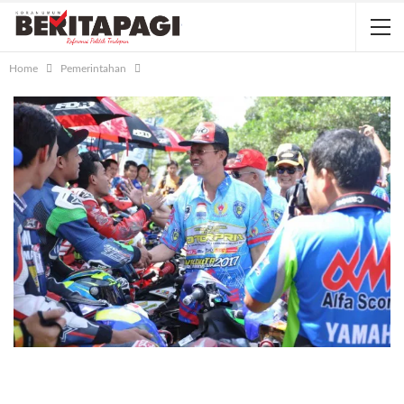
Home
Pemerintahan