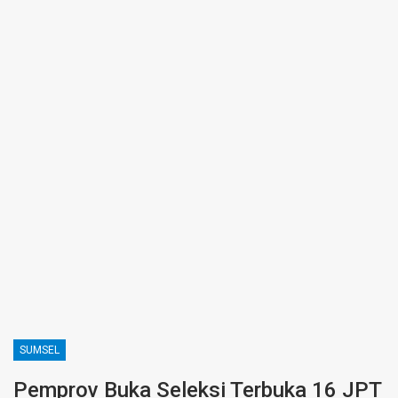
SUMSEL
Pemprov Buka Seleksi Terbuka 16 JPT