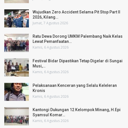
Wujudkan Zero Accident Selama Pit Stop Part II
2026, Kilang…
Jumat, 7 Agustus 2026
Ratu Dewa Dorong UMKM Palembang Naik Kelas
Lewat Pemanfaatan…
Kamis, 6 Agustus 2026
Festival Bidar Dipastikan Tetap Digelar di Sungai
Musi,…
Kamis, 6 Agustus 2026
Pelaksanaan Kenceran yang Selalu Keleleran
Kronis
Kamis, 6 Agustus 2026
Kantongi Dukungan 12 Kelompok Minang, H.Epi
Syamsul Komar…
Kamis, 6 Agustus 2026