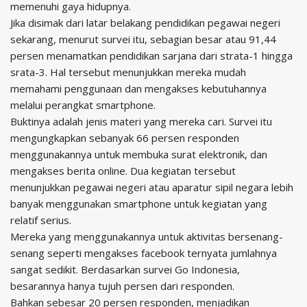
memenuhi gaya hidupnya.
Jika disimak dari latar belakang pendidikan pegawai negeri
sekarang, menurut survei itu, sebagian besar atau 91,44
persen menamatkan pendidikan sarjana dari strata-1 hingga
srata-3. Hal tersebut menunjukkan mereka mudah
memahami penggunaan dan mengakses kebutuhannya
melalui perangkat smartphone.
Buktinya adalah jenis materi yang mereka cari. Survei itu
mengungkapkan sebanyak 66 persen responden
menggunakannya untuk membuka surat elektronik, dan
mengakses berita online. Dua kegiatan tersebut
menunjukkan pegawai negeri atau aparatur sipil negara lebih
banyak menggunakan smartphone untuk kegiatan yang
relatif serius.
Mereka yang menggunakannya untuk aktivitas bersenang-
senang seperti mengakses facebook ternyata jumlahnya
sangat sedikit. Berdasarkan survei Go Indonesia,
besarannya hanya tujuh persen dari responden.
Bahkan sebesar 20 persen responden, menjadikan