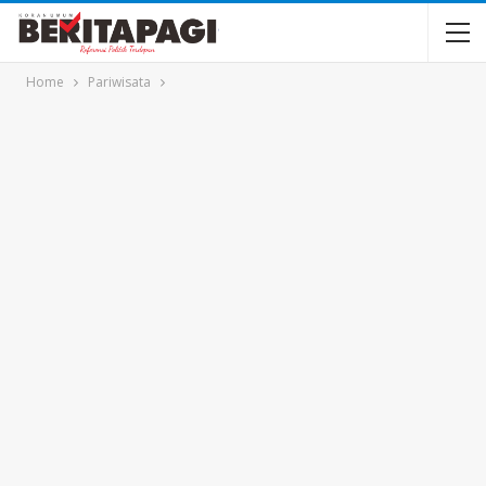
Home
Pariwisata