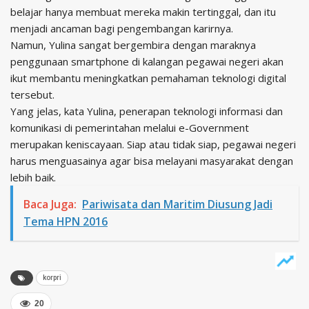
belajar hanya membuat mereka makin tertinggal, dan itu
menjadi ancaman bagi pengembangan karirnya.
Namun, Yulina sangat bergembira dengan maraknya
penggunaan smartphone di kalangan pegawai negeri akan
ikut membantu meningkatkan pemahaman teknologi digital
tersebut.
Yang jelas, kata Yulina, penerapan teknologi informasi dan
komunikasi di pemerintahan melalui e-Government
merupakan keniscayaan. Siap atau tidak siap, pegawai negeri
harus menguasainya agar bisa melayani masyarakat dengan
lebih baik.
Baca Juga:
Pariwisata dan Maritim Diusung Jadi
Tema HPN 2016
korpri
20