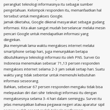
perangkat teknologi informasinya itu sebagai sumber
pengetahuan. Kelompok responden itu, memanfaatkan hal
tersebut untuk mengakses Google.
Jamak diketahui, Google dikenal masyarakat sebagai gudang
informasi. Kita akan sangat mudah berselancar melalui mesin
pencari Google untuk mendapatkan informasi yang
diinginkan.
Jika menyimak lama waktu mengakses internet melalui
smartphone setiap hari, juga menunjukkan betapa
dibutuhkannya teknologi informasi itu oleh PNS. Survei Go
Indonesia menemukan sebesar 71,13 persen responden
mengakses internet selama 2-3 jam sekali setiap hari. Suatu
waktu yang tidak sebentar untuk memenuhi kebutuhan
informasi seseorang.
Bahkan, sebesar 67 persen responden mengaku tidak bisa
melepaskan diri dari sihir teknologi informasi itu dengan
mengaksesnya selama 3-4 hari dalam seminggu. Survei itu
jelas menunjukkan bahwa pegawai negeri atau aparatur sipil