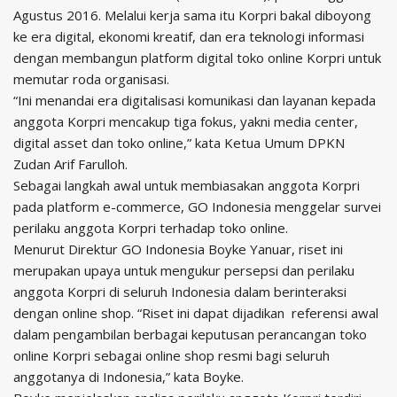
Agustus 2016. Melalui kerja sama itu Korpri bakal diboyong
ke era digital, ekonomi kreatif, dan era teknologi informasi
dengan membangun platform digital toko online Korpri untuk
memutar roda organisasi.
“Ini menandai era digitalisasi komunikasi dan layanan kepada
anggota Korpri mencakup tiga fokus, yakni media center,
digital asset dan toko online,” kata Ketua Umum DPKN
Zudan Arif Farulloh.
Sebagai langkah awal untuk membiasakan anggota Korpri
pada platform e-commerce, GO Indonesia menggelar survei
perilaku anggota Korpri terhadap toko online.
Menurut Direktur GO Indonesia Boyke Yanuar, riset ini
merupakan upaya untuk mengukur persepsi dan perilaku
anggota Korpri di seluruh Indonesia dalam berinteraksi
dengan online shop. “Riset ini dapat dijadikan referensi awal
dalam pengambilan berbagai keputusan perancangan toko
online Korpri sebagai online shop resmi bagi seluruh
anggotanya di Indonesia,” kata Boyke.