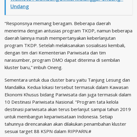
Undang
“Responsnya memang beragam. Beberapa daerah
menerima dengan antusias program TKDP, namun beberapa
daerah lainnya masih mempertanyakan keberlanjutan
program TKDP. Setelah melaksanakan sosialisasi kembali,
dengan tim dari Kementerian Pariwisata dan tim
narasumber, program DMO dapat diterima di sembilan
kluster baru,” imbuh Oneng.
Sementara untuk dua cluster baru yaitu Tanjung Lesung dan
Mandalika. Kedua lokasi tersebut termasuk dalam Kawasan
Ekonomi Khusus bidang Pariwisata dan juga termasuk dalam
10 Destinasi Pariwisata Nasional. “Program tata kelola
destinasi pariwisata akan terus berlanjut sampai tahun 2019
untuk membangun kepariwisataan Indonesia. Setiap
tahunnya direncanakan akan dilakukan penambahan kluster
sesuai target 88 KSPN dalam RIPPARN.#