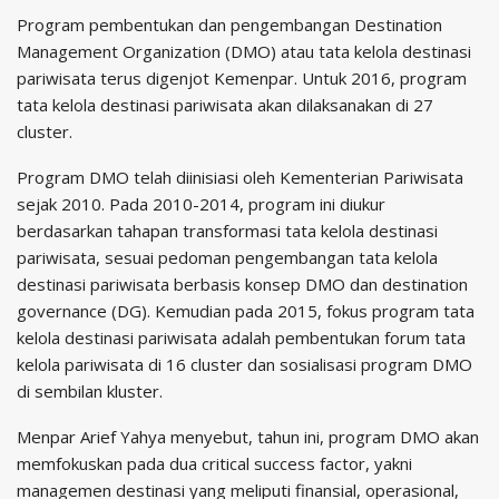
Program pembentukan dan pengembangan Destination
Management Organization (DMO) atau tata kelola destinasi
pariwisata terus digenjot Kemenpar. Untuk 2016, program
tata kelola destinasi pariwisata akan dilaksanakan di 27
cluster.
Program DMO telah diinisiasi oleh Kementerian Pariwisata
sejak 2010. Pada 2010-2014, program ini diukur
berdasarkan tahapan transformasi tata kelola destinasi
pariwisata, sesuai pedoman pengembangan tata kelola
destinasi pariwisata berbasis konsep DMO dan destination
governance (DG). Kemudian pada 2015, fokus program tata
kelola destinasi pariwisata adalah pembentukan forum tata
kelola pariwisata di 16 cluster dan sosialisasi program DMO
di sembilan kluster.
Menpar Arief Yahya menyebut, tahun ini, program DMO akan
memfokuskan pada dua critical success factor, yakni
managemen destinasi yang meliputi finansial, operasional,