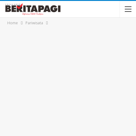
Home
Pariwisata