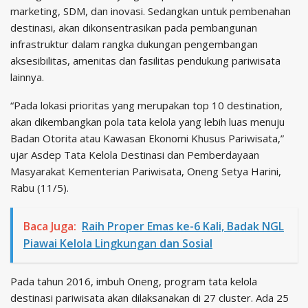
marketing, SDM, dan inovasi. Sedangkan untuk pembenahan
destinasi, akan dikonsentrasikan pada pembangunan
infrastruktur dalam rangka dukungan pengembangan
aksesibilitas, amenitas dan fasilitas pendukung pariwisata
lainnya.
“Pada lokasi prioritas yang merupakan top 10 destination,
akan dikembangkan pola tata kelola yang lebih luas menuju
Badan Otorita atau Kawasan Ekonomi Khusus Pariwisata,”
ujar Asdep Tata Kelola Destinasi dan Pemberdayaan
Masyarakat Kementerian Pariwisata, Oneng Setya Harini,
Rabu (11/5).
Baca Juga:
Raih Proper Emas ke-6 Kali, Badak NGL
Piawai Kelola Lingkungan dan Sosial
Pada tahun 2016, imbuh Oneng, program tata kelola
destinasi pariwisata akan dilaksanakan di 27 cluster. Ada 25