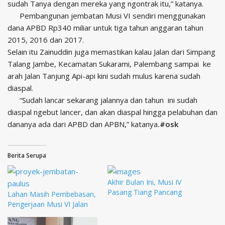
sudah Tanya dengan mereka yang ngontrak itu,” katanya.
Pembangunan jembatan Musi VI sendiri menggunakan
dana APBD Rp340 miliar untuk tiga tahun anggaran tahun
2015, 2016 dan 2017.
Selain itu Zainuddin juga memastikan kalau Jalan dari Simpang
Talang Jambe, Kecamatan Sukarami, Palembang sampai ke
arah Jalan Tanjung Api-api kini sudah mulus karena sudah
diaspal.
“Sudah lancar sekarang jalannya dan tahun ini sudah
diaspal ngebut lancer, dan akan diaspal hingga pelabuhan dan
dananya ada dari APBD dan APBN,” katanya
.#osk
Berita Serupa
Akhir Bulan Ini, Musi IV
Pasang Tiang Pancang
Lahan Masih Pembebasan,
Pengerjaan Musi VI Jalan