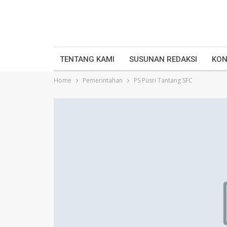
TENTANG KAMI
SUSUNAN REDAKSI
KON
Home
Pemerintahan
PS Pusri Tantang SFC