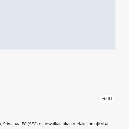
51
Sriwijaya FC (SFC) dijadwalkan akan melakukan ujicoba