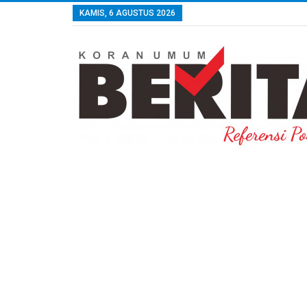
KAMIS, 6 AGUSTUS 2026