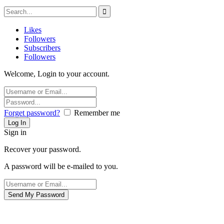
Likes
Followers
Subscribers
Followers
Welcome, Login to your account.
Forget password?
Remember me
Sign in
Recover your password.
A password will be e-mailed to you.