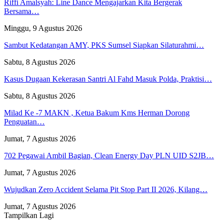
Riffi Amalsyah: Line Dance Mengajarkan Kita Bergerak
Bersama…
Minggu, 9 Agustus 2026
Sambut Kedatangan AMY, PKS Sumsel Siapkan Silaturahmi…
Sabtu, 8 Agustus 2026
Kasus Dugaan Kekerasan Santri Al Fahd Masuk Polda, Praktisi…
Sabtu, 8 Agustus 2026
Milad Ke -7 MAKN , Ketua Bakum Kms Herman Dorong
Penguatan…
Jumat, 7 Agustus 2026
702 Pegawai Ambil Bagian, Clean Energy Day PLN UID S2JB…
Jumat, 7 Agustus 2026
Wujudkan Zero Accident Selama Pit Stop Part II 2026, Kilang…
Jumat, 7 Agustus 2026
Tampilkan Lagi