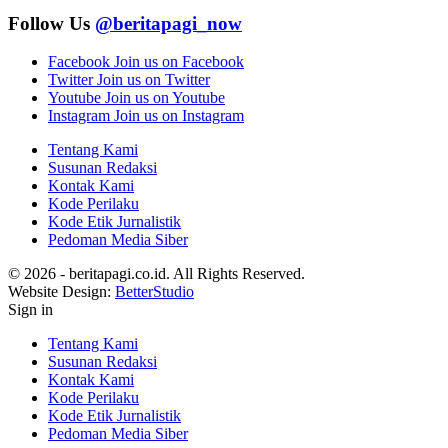
Follow Us
@beritapagi_now
Facebook
Join us on Facebook
Twitter
Join us on Twitter
Youtube
Join us on Youtube
Instagram
Join us on Instagram
Tentang Kami
Susunan Redaksi
Kontak Kami
Kode Perilaku
Kode Etik Jurnalistik
Pedoman Media Siber
© 2026 - beritapagi.co.id. All Rights Reserved.
Website Design:
BetterStudio
Sign in
Tentang Kami
Susunan Redaksi
Kontak Kami
Kode Perilaku
Kode Etik Jurnalistik
Pedoman Media Siber