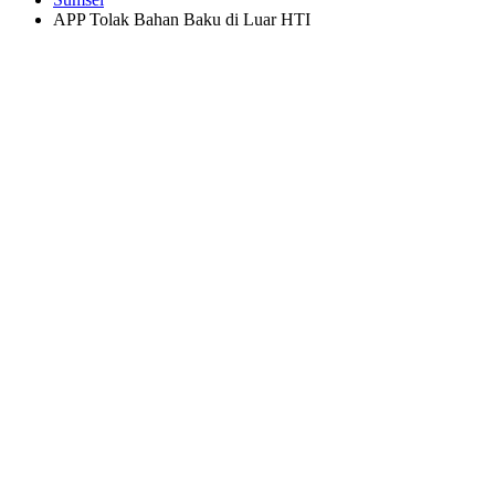
APP Tolak Bahan Baku di Luar HTI