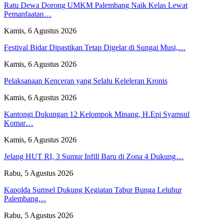
Ratu Dewa Dorong UMKM Palembang Naik Kelas Lewat
Pemanfaatan…
Kamis, 6 Agustus 2026
Festival Bidar Dipastikan Tetap Digelar di Sungai Musi,…
Kamis, 6 Agustus 2026
Pelaksanaan Kenceran yang Selalu Keleleran Kronis
Kamis, 6 Agustus 2026
Kantongi Dukungan 12 Kelompok Minang, H.Epi Syamsul
Komar…
Kamis, 6 Agustus 2026
Jelang HUT RI, 3 Sumur Infill Baru di Zona 4 Dukung…
Rabu, 5 Agustus 2026
Kapolda Sumsel Dukung Kegiatan Tabur Bunga Leluhur
Palembang…
Rabu, 5 Agustus 2026