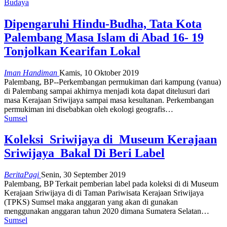
Budaya
Dipengaruhi Hindu-Budha, Tata Kota
Palembang Masa Islam di Abad 16- 19
Tonjolkan Kearifan Lokal
Iman Handiman
Kamis, 10 Oktober 2019
Palembang, BP--Perkembangan permukiman dari kampung (vanua)
di Palembang sampai akhirnya menjadi kota dapat ditelusuri dari
masa Kerajaan Sriwijaya sampai masa kesultanan. Perkembangan
permukiman ini disebabkan oleh ekologi geografis…
Sumsel
Koleksi Sriwijaya di Museum Kerajaan
Sriwijaya Bakal Di Beri Label
BeritaPagi
Senin, 30 September 2019
Palembang, BP Terkait pemberian label pada koleksi di di Museum
Kerajaan Sriwijaya di di Taman Pariwisata Kerajaan Sriwijaya
(TPKS) Sumsel maka anggaran yang akan di gunakan
menggunakan anggaran tahun 2020 dimana Sumatera Selatan…
Sumsel