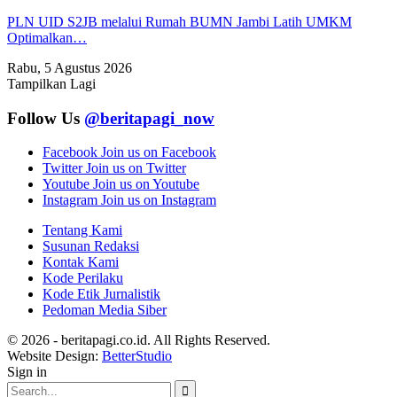
PLN UID S2JB melalui Rumah BUMN Jambi Latih UMKM
Optimalkan…
Rabu, 5 Agustus 2026
Tampilkan Lagi
Follow Us
@beritapagi_now
Facebook
Join us on Facebook
Twitter
Join us on Twitter
Youtube
Join us on Youtube
Instagram
Join us on Instagram
Tentang Kami
Susunan Redaksi
Kontak Kami
Kode Perilaku
Kode Etik Jurnalistik
Pedoman Media Siber
© 2026 - beritapagi.co.id. All Rights Reserved.
Website Design:
BetterStudio
Sign in