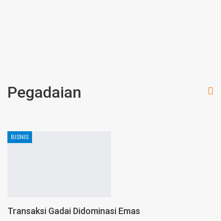
Pegadaian
BISNIS
Transaksi Gadai Didominasi Emas