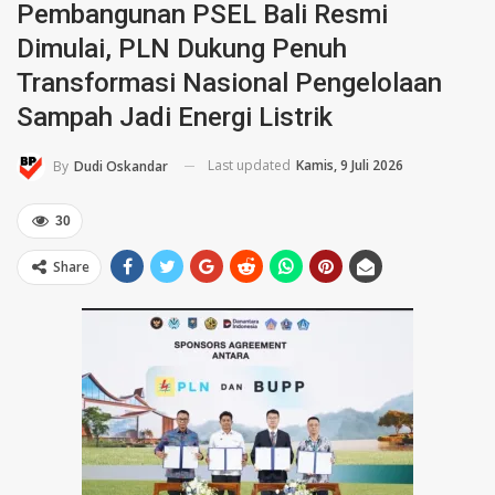
Pembangunan PSEL Bali Resmi
Dimulai, PLN Dukung Penuh
Transformasi Nasional Pengelolaan
Sampah Jadi Energi Listrik
Last updated
Kamis, 9 Juli 2026
By
Dudi Oskandar
30
Share