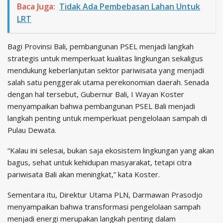
Baca Juga:
Tidak Ada Pembebasan Lahan Untuk
LRT
Bagi Provinsi Bali, pembangunan PSEL menjadi langkah
strategis untuk memperkuat kualitas lingkungan sekaligus
mendukung keberlanjutan sektor pariwisata yang menjadi
salah satu penggerak utama perekonomian daerah. Senada
dengan hal tersebut, Gubernur Bali, I Wayan Koster
menyampaikan bahwa pembangunan PSEL Bali menjadi
langkah penting untuk memperkuat pengelolaan sampah di
Pulau Dewata.
“Kalau ini selesai, bukan saja ekosistem lingkungan yang akan
bagus, sehat untuk kehidupan masyarakat, tetapi citra
pariwisata Bali akan meningkat,” kata Koster.
Sementara itu, Direktur Utama PLN, Darmawan Prasodjo
menyampaikan bahwa transformasi pengelolaan sampah
menjadi energi merupakan langkah penting dalam