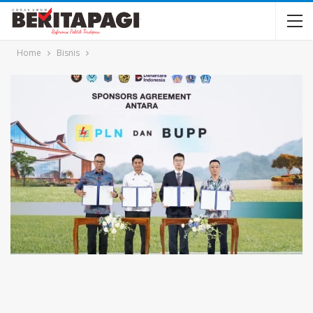
Home
Bisnis