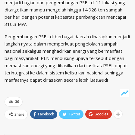
menjadi bagian dari pengembangan PSEL di 11 lokasi yang
ditargetkan mampu mengolah hingga 14.928 ton sampah
per hari dengan potensi kapasitas pembangkitan mencapai
310,3 MW.
Pengembangan PSEL di berbagai daerah diharapkan menjadi
langkah nyata dalam memperkuat pengelolaan sampah
nasional sekaligus menghadirkan energi yang bermanfaat
bagi masyarakat. PLN mendukung upaya tersebut dengan
memastikan energi yang dihasilkan dari fasilitas PSEL dapat
terintegrasi ke dalam sistem kelistrikan nasional sehingga
manfaatnya dapat dirasakan secara lebih luas.#udi
30
Share
Facebook
Twitter
Google+