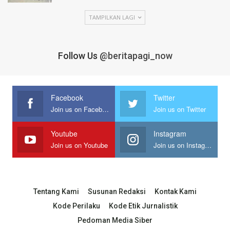
TAMPILKAN LAGI
Follow Us
@beritapagi_now
Facebook
Twitter
Join us on Facebook
Join us on Twitter
Youtube
Instagram
Join us on Youtube
Join us on Instagram
Tentang Kami
Susunan Redaksi
Kontak Kami
Kode Perilaku
Kode Etik Jurnalistik
Pedoman Media Siber