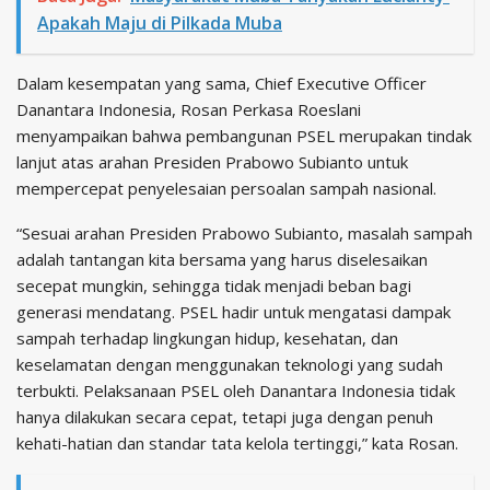
Apakah Maju di Pilkada Muba
Dalam kesempatan yang sama, Chief Executive Officer
Danantara Indonesia, Rosan Perkasa Roeslani
menyampaikan bahwa pembangunan PSEL merupakan tindak
lanjut atas arahan Presiden Prabowo Subianto untuk
mempercepat penyelesaian persoalan sampah nasional.
“Sesuai arahan Presiden Prabowo Subianto, masalah sampah
adalah tantangan kita bersama yang harus diselesaikan
secepat mungkin, sehingga tidak menjadi beban bagi
generasi mendatang. PSEL hadir untuk mengatasi dampak
sampah terhadap lingkungan hidup, kesehatan, dan
keselamatan dengan menggunakan teknologi yang sudah
terbukti. Pelaksanaan PSEL oleh Danantara Indonesia tidak
hanya dilakukan secara cepat, tetapi juga dengan penuh
kehati-hatian dan standar tata kelola tertinggi,” kata Rosan.