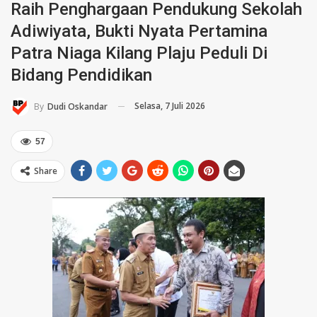
Raih Penghargaan Pendukung Sekolah
Adiwiyata, Bukti Nyata Pertamina
Patra Niaga Kilang Plaju Peduli Di
Bidang Pendidikan
Selasa, 7 Juli 2026
By
Dudi Oskandar
57
Share