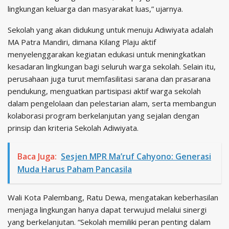
lingkungan keluarga dan masyarakat luas,” ujarnya.
Sekolah yang akan didukung untuk menuju Adiwiyata adalah
MA Patra Mandiri, dimana Kilang Plaju aktif
menyelenggarakan kegiatan edukasi untuk meningkatkan
kesadaran lingkungan bagi seluruh warga sekolah. Selain itu,
perusahaan juga turut memfasilitasi sarana dan prasarana
pendukung, menguatkan partisipasi aktif warga sekolah
dalam pengelolaan dan pelestarian alam, serta membangun
kolaborasi program berkelanjutan yang sejalan dengan
prinsip dan kriteria Sekolah Adiwiyata.
Baca Juga:
Sesjen MPR Ma’ruf Cahyono: Generasi
Muda Harus Paham Pancasila
Wali Kota Palembang, Ratu Dewa, mengatakan keberhasilan
menjaga lingkungan hanya dapat terwujud melalui sinergi
yang berkelanjutan. “Sekolah memiliki peran penting dalam