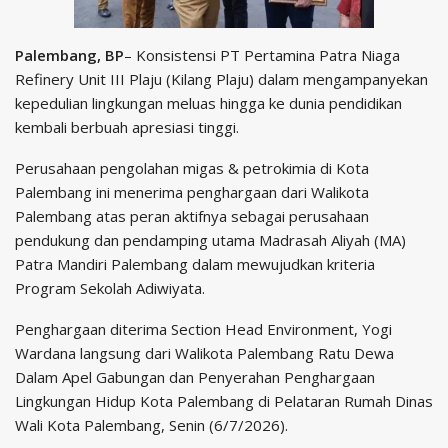
Palembang, BP
– Konsistensi PT Pertamina Patra Niaga
Refinery Unit III Plaju (Kilang Plaju) dalam mengampanyekan
kepedulian lingkungan meluas hingga ke dunia pendidikan
kembali berbuah apresiasi tinggi.
Perusahaan pengolahan migas & petrokimia di Kota
Palembang ini menerima penghargaan dari Walikota
Palembang atas peran aktifnya sebagai perusahaan
pendukung dan pendamping utama Madrasah Aliyah (MA)
Patra Mandiri Palembang dalam mewujudkan kriteria
Program Sekolah Adiwiyata.
Penghargaan diterima Section Head Environment, Yogi
Wardana langsung dari Walikota Palembang Ratu Dewa
Dalam Apel Gabungan dan Penyerahan Penghargaan
Lingkungan Hidup Kota Palembang di Pelataran Rumah Dinas
Wali Kota Palembang, Senin (6/7/2026).