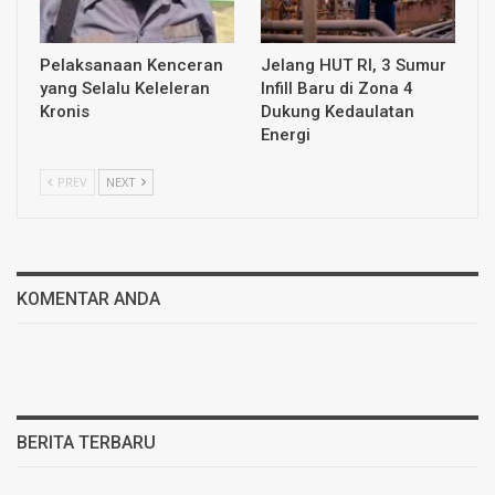
Pelaksanaan Kenceran
Jelang HUT RI, 3 Sumur
yang Selalu Keleleran
Infill Baru di Zona 4
Kronis
Dukung Kedaulatan
Energi
PREV
NEXT
KOMENTAR ANDA
BERITA TERBARU