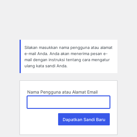
Lupa
Sandi
Silakan masukkan nama pengguna atau alamat
e-mail Anda. Anda akan menerima pesan e-
mail dengan instruksi tentang cara mengatur
ulang kata sandi Anda.
Nama Pengguna atau Alamat Email