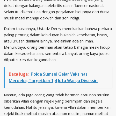
dekat dengan kalangan selebritis dan influencer nasional.
Selain itu dikenal luas dengan perjalanan hidupnya dari dunia
musik metal menuju dakwah dan seni religi.
Dalam tausiahnya, Ustadz Derry menekankan bahwa perkara
paling penting dalam kehidupan bukanlah kesehatan, bisnis,
atau urusan duniawi lainnya, melainkan adalah iman.
Menurutnya, orang beriman akan tetap bahagia meski hidup
dalam kesederhanaan, sementara banyak orang kaya justru
diliputi stres dan kegundahan.
Baca Juga:
Polda Sumsel Gelar Vaksinasi
Merdeka, Targetkan 1,4 Juta Warga Divaksin
Namun, ada juga orang yang tidak beriman atau non muslim
diberikan Allah dengan rejeki yang berlimpah dan segala
kemudahan. Hal itu jelasnya, karena Allah dalam memberikan
rejeki tidak melihat muslim atau non muslim, namun melihat