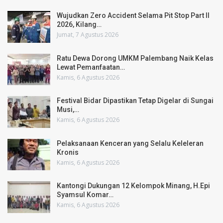
Wujudkan Zero Accident Selama Pit Stop Part II
2026, Kilang…
Jumat, 7 Agustus 2026
Ratu Dewa Dorong UMKM Palembang Naik Kelas
Lewat Pemanfaatan…
Kamis, 6 Agustus 2026
Festival Bidar Dipastikan Tetap Digelar di Sungai
Musi,…
Kamis, 6 Agustus 2026
Pelaksanaan Kenceran yang Selalu Keleleran
Kronis
Kamis, 6 Agustus 2026
Kantongi Dukungan 12 Kelompok Minang, H.Epi
Syamsul Komar…
Kamis, 6 Agustus 2026