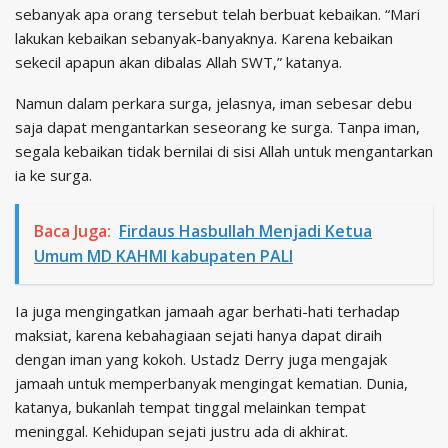
sebanyak apa orang tersebut telah berbuat kebaikan. “Mari
lakukan kebaikan sebanyak-banyaknya. Karena kebaikan
sekecil apapun akan dibalas Allah SWT,” katanya.
Namun dalam perkara surga, jelasnya, iman sebesar debu
saja dapat mengantarkan seseorang ke surga. Tanpa iman,
segala kebaikan tidak bernilai di sisi Allah untuk mengantarkan
ia ke surga.
Baca Juga:
Firdaus Hasbullah Menjadi Ketua
Umum MD KAHMI kabupaten PALI
Ia juga mengingatkan jamaah agar berhati-hati terhadap
maksiat, karena kebahagiaan sejati hanya dapat diraih
dengan iman yang kokoh. Ustadz Derry juga mengajak
jamaah untuk memperbanyak mengingat kematian. Dunia,
katanya, bukanlah tempat tinggal melainkan tempat
meninggal. Kehidupan sejati justru ada di akhirat.