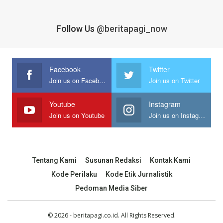
Follow Us
@beritapagi_now
Facebook
Twitter
Join us on Facebook
Join us on Twitter
Youtube
Instagram
Join us on Youtube
Join us on Instagram
Tentang Kami
Susunan Redaksi
Kontak Kami
Kode Perilaku
Kode Etik Jurnalistik
Pedoman Media Siber
© 2026 - beritapagi.co.id. All Rights Reserved.