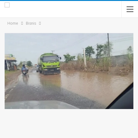
Home
Bisnis