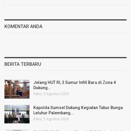
KOMENTAR ANDA
BERITA TERBARU
Jelang HUT RI, 3 Sumur Infill Baru di Zona 4
Dukung…
Rabu, 5 Agustus 2026
Kapolda Sumsel Dukung Kegiatan Tabur Bunga
Leluhur Palembang…
Rabu, 5 Agustus 2026