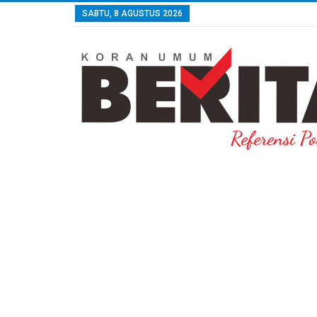
SABTU, 8 AGUSTUS 2026