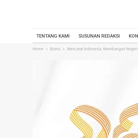
TENTANG KAMI
SUSUNAN REDAKSI
KON
Home
Bisnis
Mencatat Indonesia, Membangun Negeri