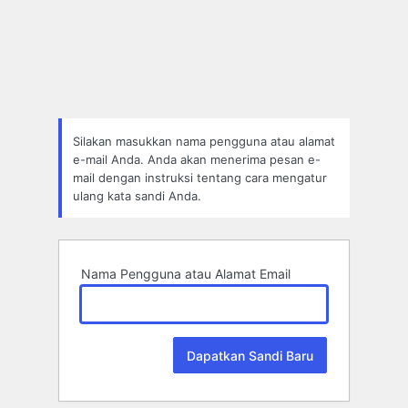
Lupa
Sandi
Silakan masukkan nama pengguna atau alamat
e-mail Anda. Anda akan menerima pesan e-
mail dengan instruksi tentang cara mengatur
ulang kata sandi Anda.
Nama Pengguna atau Alamat Email