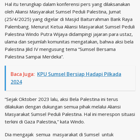
Hal itu terungkap dalam konferensi pers yang dilaksanakan
oleh Aliansi Masyarakat Sumsel Peduli Palestina, Jumat
(25/4/2025) yang digelar di Masjid Baiturrahman Bank Raya
Palembang. Menurut Ketua Aliansi Masyarakat Sumsel Peduli
Palestina Windo Putra Wijaya didampingi jajaran para ustaz,
ulama dan sejumlah komunitas mengatakan, bahwa aksi bela
Palestina Jilid IV mengusung tema “Sumsel Bersama
Palestina Sampai Merdeka”.
Baca Juga:
KPU Sumsel Bersiap Hadapi Pilkada
2024
“Sejak Oktober 2023 lalu, aksi Bela Palestina ini terus
dilakukan dengan dukungan semua pihak melalui Aliansi
Masyarakat Sumsel Peduli Palestina. Hal ini merespon situasi
terkini di Gaza Palestina,” kata Windo.
Dia mengajak semua masyarakat di Sumsel untuk