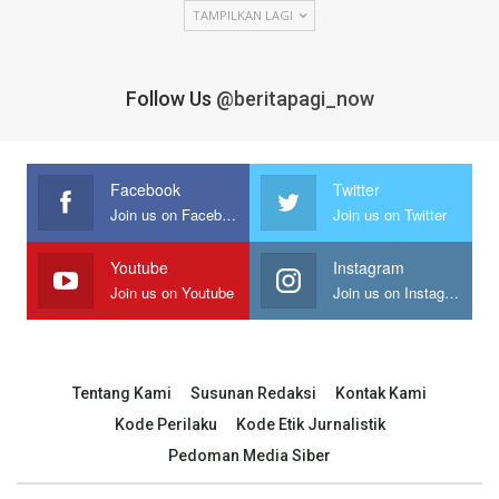
TAMPILKAN LAGI
Follow Us
@beritapagi_now
Facebook
Twitter
Join us on Facebook
Join us on Twitter
Youtube
Instagram
Join us on Youtube
Join us on Instagram
Tentang Kami
Susunan Redaksi
Kontak Kami
Kode Perilaku
Kode Etik Jurnalistik
Pedoman Media Siber