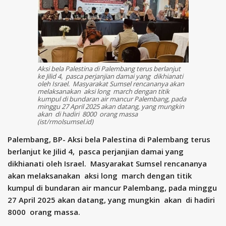
Aksi bela Palestina di Palembang terus berlanjut
ke Jilid 4, pasca perjanjian damai yang dikhianati
oleh Israel. Masyarakat Sumsel rencananya akan
melaksanakan aksi long march dengan titik
kumpul di bundaran air mancur Palembang, pada
minggu 27 April 2025 akan datang, yang mungkin
akan di hadiri 8000 orang massa
(ist/rmolsumsel.id)
Palembang, BP- Aksi bela Palestina di Palembang terus
berlanjut ke Jilid 4, pasca perjanjian damai yang
dikhianati oleh Israel. Masyarakat Sumsel rencananya
akan melaksanakan aksi long march dengan titik
kumpul di bundaran air mancur Palembang, pada minggu
27 April 2025 akan datang, yang mungkin akan di hadiri
8000 orang massa.