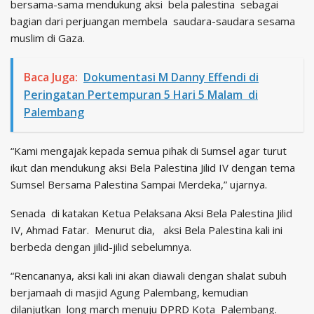
bersama-sama mendukung aksi bela palestina sebagai
bagian dari perjuangan membela saudara-saudara sesama
muslim di Gaza.
Baca Juga:
Dokumentasi M Danny Effendi di
Peringatan Pertempuran 5 Hari 5 Malam di
Palembang
“Kami mengajak kepada semua pihak di Sumsel agar turut
ikut dan mendukung aksi Bela Palestina Jilid IV dengan tema
Sumsel Bersama Palestina Sampai Merdeka,” ujarnya.
Senada di katakan Ketua Pelaksana Aksi Bela Palestina Jilid
IV, Ahmad Fatar. Menurut dia, aksi Bela Palestina kali ini
berbeda dengan jilid-jilid sebelumnya.
“Rencananya, aksi kali ini akan diawali dengan shalat subuh
berjamaah di masjid Agung Palembang, kemudian
dilanjutkan long march menuju DPRD Kota Palembang.