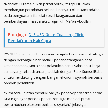
“Nahdlatul Ulama bukan partai politik, tetapi NU akan
membangun peradaban seluas-luasnya. Fokus kami adalah
pada penguatan nilai-nilai sosial keagamaan dan
pemberdayaan masyarakat,” ujar KH Mal’an Abdullah.
Baca Juga:
DIIB UBD Gelar Coaching Clinic
Pendaftaran Hak Cipta
PWNU Sumsel juga berencana menjalin kerja sama strategis
dengan berbagai pihak melalui penandatanganan nota
kesepahaman (MoU) saat pelantikan nanti. Salah satu kerja
sama yang telah dirancang adalah dengan Bank SumselBabel
untuk mendukung pengembangan ekonomi syariah berbasis
pondok pesantren.
“Sumatera Selatan memiliki banyak pondok pesantren besar.
Kita ingin agar pondok pesantren juga menjadi pusat
pertumbuhan ekonomi berbasis syariah,” jelasnya.