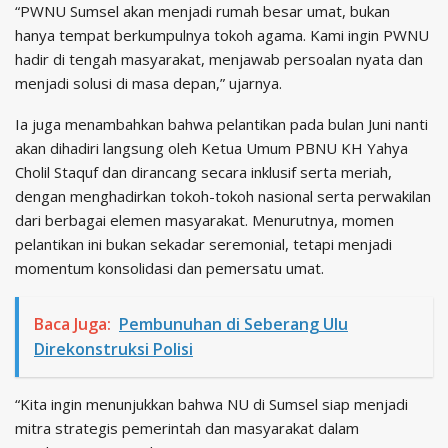
“PWNU Sumsel akan menjadi rumah besar umat, bukan
hanya tempat berkumpulnya tokoh agama. Kami ingin PWNU
hadir di tengah masyarakat, menjawab persoalan nyata dan
menjadi solusi di masa depan,” ujarnya.
Ia juga menambahkan bahwa pelantikan pada bulan Juni nanti
akan dihadiri langsung oleh Ketua Umum PBNU KH Yahya
Cholil Staquf dan dirancang secara inklusif serta meriah,
dengan menghadirkan tokoh-tokoh nasional serta perwakilan
dari berbagai elemen masyarakat. Menurutnya, momen
pelantikan ini bukan sekadar seremonial, tetapi menjadi
momentum konsolidasi dan pemersatu umat.
Baca Juga:
Pembunuhan di Seberang Ulu
Direkonstruksi Polisi
“Kita ingin menunjukkan bahwa NU di Sumsel siap menjadi
mitra strategis pemerintah dan masyarakat dalam