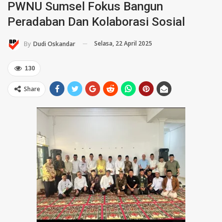
PWNU Sumsel Fokus Bangun
Peradaban Dan Kolaborasi Sosial
Selasa, 22 April 2025
By
Dudi Oskandar
130
Share