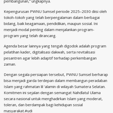
pembangunan,” ungkapnya.
Kepengurusan PWNU Sumsel periode 2025–2030 diisi oleh
tokoh-tokoh yang telah berpengalaman dalam berbagai
bidang, baik keagamaan, pendidikan, maupun sosial. Ini
menjadi modal penting dalam menjalankan program-
program yang telah dirancang.
Agenda besar lainnya yang tengah digodok adalah program
pelatihan kader, digitalisasi dakwah, serta revitalisasi
pesantren agar lebih adaptif terhadap perkembangan
zaman.
Dengan segala persiapan tersebut, PWNU Sumsel berharap
bisa menjadi garda terdepan dalam membangun peradaban
Islam yang rahmatan lil ‘alamin di wilayah Sumatera Selatan.
Komitmen ini sejalan dengan semangat Nahdlatul Ulama
secara nasional untuk menghadirkan Islam yang moderat,
toleran, dan berdampak bagi kehidupan sosial
masyarakat.#udi