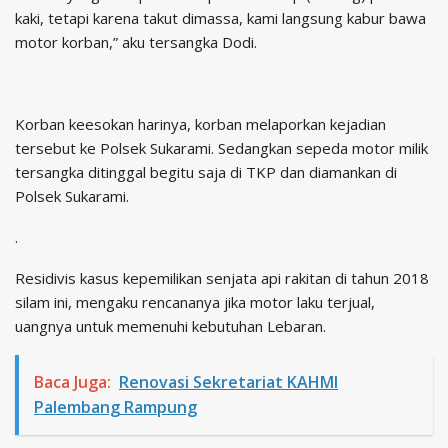
kaki, tetapi karena takut dimassa, kami langsung kabur bawa
motor korban,” aku tersangka Dodi.
Korban keesokan harinya, korban melaporkan kejadian
tersebut ke Polsek Sukarami. Sedangkan sepeda motor milik
tersangka ditinggal begitu saja di TKP dan diamankan di
Polsek Sukarami.
.
Residivis kasus kepemilikan senjata api rakitan di tahun 2018
silam ini, mengaku rencananya jika motor laku terjual,
uangnya untuk memenuhi kebutuhan Lebaran.
Baca Juga:
Renovasi Sekretariat KAHMI
Palembang Rampung