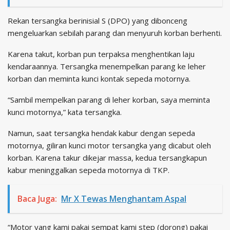
Rekan tersangka berinisial S (DPO) yang dibonceng
mengeluarkan sebilah parang dan menyuruh korban berhenti.
Karena takut, korban pun terpaksa menghentikan laju
kendaraannya. Tersangka menempelkan parang ke leher
korban dan meminta kunci kontak sepeda motornya.
“Sambil mempelkan parang di leher korban, saya meminta
kunci motornya,” kata tersangka.
Namun, saat tersangka hendak kabur dengan sepeda
motornya, giliran kunci motor tersangka yang dicabut oleh
korban. Karena takur dikejar massa, kedua tersangkapun
kabur meninggalkan sepeda motornya di TKP.
Baca Juga:
Mr X Tewas Menghantam Aspal
“Motor yang kami pakai sempat kami step (dorong) pakai