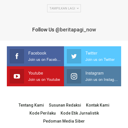
TAMPILKAN LAGI
Follow Us
@beritapagi_now
Facebook
Twitter
Join us on Facebook
Join us on Twitter
Youtube
Instagram
Join us on Youtube
Join us on Instagram
Tentang Kami
Susunan Redaksi
Kontak Kami
Kode Perilaku
Kode Etik Jurnalistik
Pedoman Media Siber