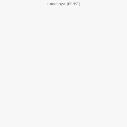
rumahnya. (BP/IST)