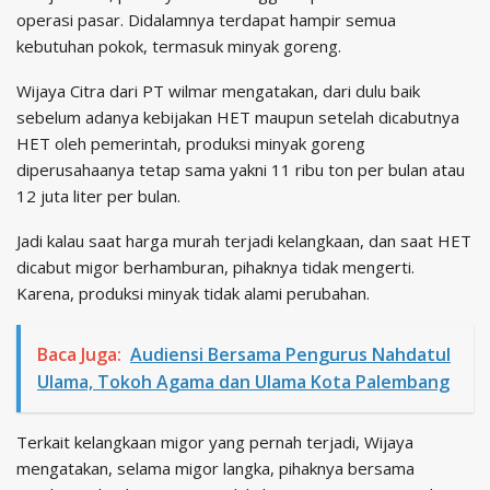
operasi pasar. Didalamnya terdapat hampir semua
kebutuhan pokok, termasuk minyak goreng.
Wijaya Citra dari PT wilmar mengatakan, dari dulu baik
sebelum adanya kebijakan HET maupun setelah dicabutnya
HET oleh pemerintah, produksi minyak goreng
diperusahaanya tetap sama yakni 11 ribu ton per bulan atau
12 juta liter per bulan.
Jadi kalau saat harga murah terjadi kelangkaan, dan saat HET
dicabut migor berhamburan, pihaknya tidak mengerti.
Karena, produksi minyak tidak alami perubahan.
Baca Juga:
Audiensi Bersama Pengurus Nahdatul
Ulama, Tokoh Agama dan Ulama Kota Palembang
Terkait kelangkaan migor yang pernah terjadi, Wijaya
mengatakan, selama migor langka, pihaknya bersama