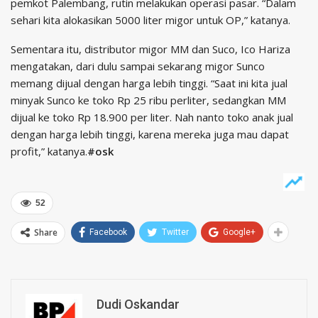
pemkot Palembang, rutin melakukan operasi pasar. “Dalam
sehari kita alokasikan 5000 liter migor untuk OP,” katanya.
Sementara itu, distributor migor MM dan Suco, Ico Hariza
mengatakan, dari dulu sampai sekarang migor Sunco
memang dijual dengan harga lebih tinggi. “Saat ini kita jual
minyak Sunco ke toko Rp 25 ribu perliter, sedangkan MM
dijual ke toko Rp 18.900 per liter. Nah nanto toko anak jual
dengan harga lebih tinggi, karena mereka juga mau dapat
profit,” katanya.
#osk
52
Share
Facebook
Twitter
Google+
Dudi Oskandar