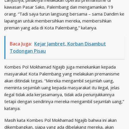
kawasan Pasar Sako, Palembang dan mengamankan 19
orang. “Tadi saya turun langsung bersama – sama Dandim ke
lapangan untuk membersihkan mereka, membersihkan
preman yang ada di Kota Palembang,” katanya.
Baca Juga:
Kejar Jambret, Korban Disambut
Todongan Pisau
Kombes Pol Mokhamad Ngajib juga menekankan kepada
masyarakat Kota Palembang yang melakukan premanisme
akan ditindak tegas. “Mereka mengambil sejumlah uang,
meminta sejumlah uang kepada masyarakat itu ilegal, jelas
ilegal tidak ada kerjasamanya, tidak ada penunjukkannya
tetapi dengan sendirinya mereka mengambil sejumlah uang,”
katanya.
Masih kata Kombes Pol Mokhamad Ngajib bahwa ini akan
dikembangkan, siapa yang ada dibelakang mereka, akan