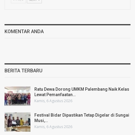
KOMENTAR ANDA
BERITA TERBARU
Ratu Dewa Dorong UMKM Palembang Naik Kelas
Lewat Pemanfaatan…
Kamis, 6 Agustus 2026
Festival Bidar Dipastikan Tetap Digelar di Sungai
Musi,…
Kamis, 6 Agustus 2026