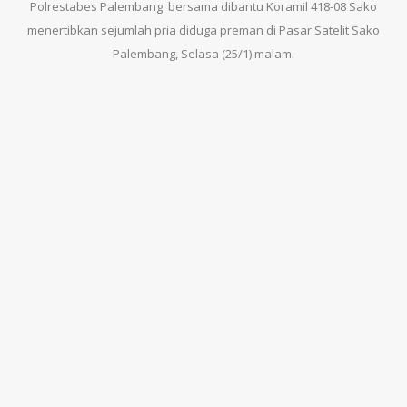
Polrestabes Palembang bersama dibantu Koramil 418-08 Sako
menertibkan sejumlah pria diduga preman di Pasar Satelit Sako
Palembang, Selasa (25/1) malam.