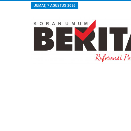
JUMAT, 7 AGUSTUS 2026