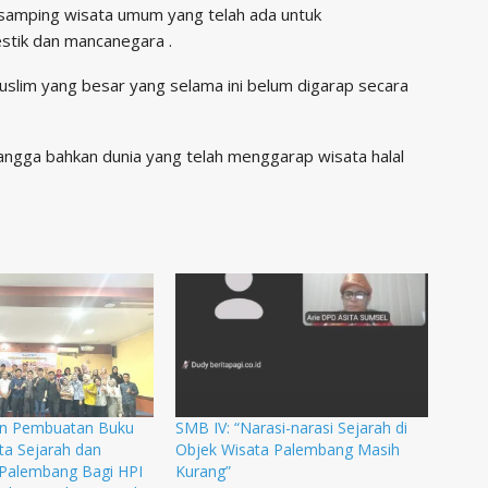
samping wisata umum yang telah ada untuk
tik dan mancanegara .
muslim yang besar yang selama ini belum digarap secara
ngga bahkan dunia yang telah menggarap wisata halal
n Pembuatan Buku
SMB IV: “Narasi-narasi Sejarah di
ta Sejarah dan
Objek Wisata Palembang Masih
Palembang Bagi HPI
Kurang”