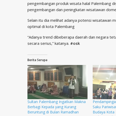
pengembangan produk wisata halal Palembang di
pengembangan dan peningkatan wisatawan domes
Selain itu dia melihat adanya potensi wisatawan 
optimal di kota Palembang
“Adanya trend dibeberapa daerah dan negara teta
secara serius,” katanya.
#osk
Berita Serupa
Sultan Palembang Ingatkan Makna
Pendampinga
Berbagi Kepada yang Kurang
Saku Pariwisa
Beruntung di Bulan Ramadhan
Budaya Kota 