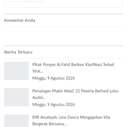
Komentar Anda
Berita Terbaru
Pihak Ponpes Al-Fahd Berikan Klarifikasi Terkait
Viral…
Minggu, 9 Agustus 2026
Persaingan Makin Ketat! 22 Peserta Berhasil Lolos
Audisi…
Minggu, 9 Agustus 2026
Riffi Amalsyah: Line Dance Mengajarkan Kita
Bergerak Bersama…