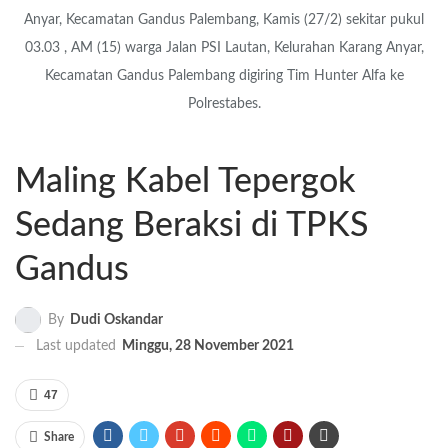
Anyar, Kecamatan Gandus Palembang, Kamis (27/2) sekitar pukul
03.03 , AM (15) warga Jalan PSI Lautan, Kelurahan Karang Anyar,
Kecamatan Gandus Palembang digiring Tim Hunter Alfa ke
Polrestabes.
Maling Kabel Tepergok
Sedang Beraksi di TPKS
Gandus
By
Dudi Oskandar
Last updated
Minggu, 28 November 2021
47
Share