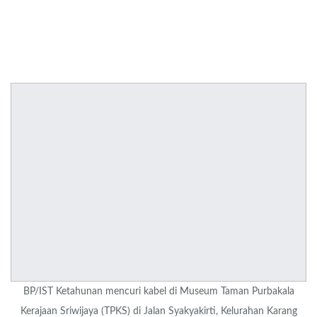
BP/IST Ketahunan mencuri kabel di Museum Taman Purbakala
Kerajaan Sriwijaya (TPKS) di Jalan Syakyakirti, Kelurahan Karang