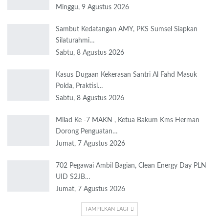
Minggu, 9 Agustus 2026
Sambut Kedatangan AMY, PKS Sumsel Siapkan
Silaturahmi…
Sabtu, 8 Agustus 2026
Kasus Dugaan Kekerasan Santri Al Fahd Masuk
Polda, Praktisi…
Sabtu, 8 Agustus 2026
Milad Ke -7 MAKN , Ketua Bakum Kms Herman
Dorong Penguatan…
Jumat, 7 Agustus 2026
702 Pegawai Ambil Bagian, Clean Energy Day PLN
UID S2JB…
Jumat, 7 Agustus 2026
TAMPILKAN LAGI