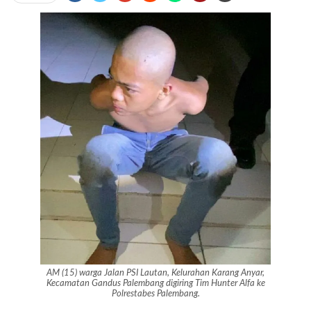
AM (15) warga Jalan PSI Lautan, Kelurahan Karang Anyar,
Kecamatan Gandus Palembang digiring Tim Hunter Alfa ke
Polrestabes Palembang.