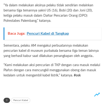
“Ya dalam melakukan aksinya pelaku tidak sendirian melainkan
bersama tiga temannya yakni US (16), Bobi (20) dan Joni (20),
ketiga pelaku masuk dalam Daftar Pencarian Orang (DPO)
Polrestabes Palembang,” katanya.
Baca Juga:
Pencuri Kabel di Tangkap
Sementara, pelaku AM mengakui perbuatannya melakukan
pencurian kabel di museum purbakala bersama tiga teman lainnya
yang berhasil kabur saat dilakukan penangkapan oleh anggota..
“Kami melakukan aksi pencurian di TKP dengan cara masuk melalui
Plafon dengan cara mencungkil menggunakan obeng dan masuk
kedalam untuk mengambil kabel listrik,” katanya.
#osk
Pencuri Kabel