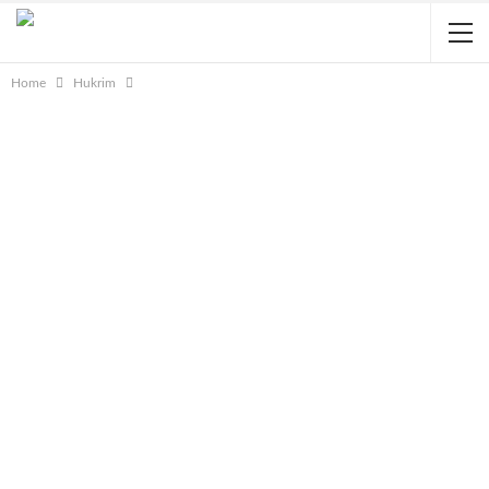
Home
Hukrim