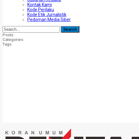
Kontak Kami
Kode Perilaku
Kode Etik Jurnalistik
Pedoman Media Siber
Posts
Categories
Tags