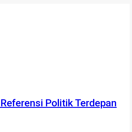
 Referensi Politik Terdepan