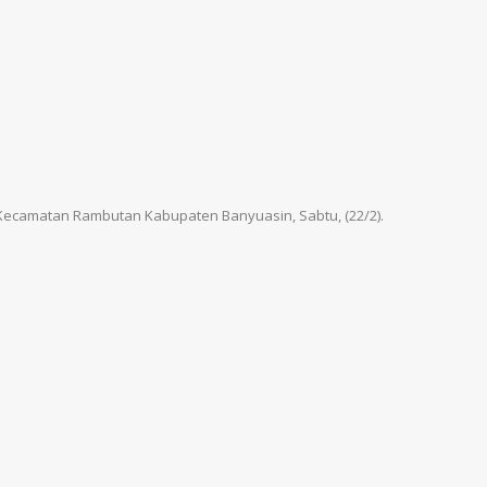
 Kecamatan Rambutan Kabupaten Banyuasin, Sabtu, (22/2).