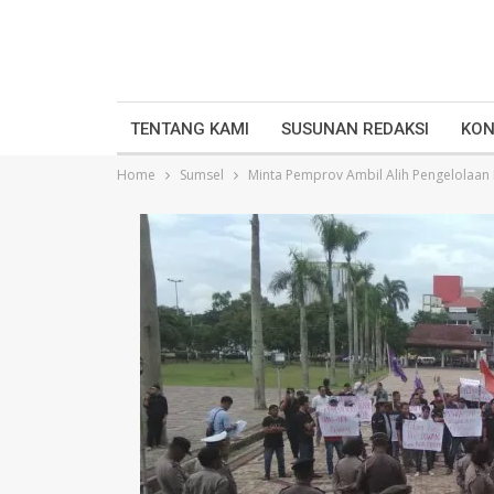
TENTANG KAMI
SUSUNAN REDAKSI
KON
Home
Sumsel
Minta Pemprov Ambil Alih Pengelolaan 