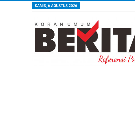
KAMIS, 6 AGUSTUS 2026