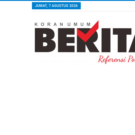
JUMAT, 7 AGUSTUS 2026