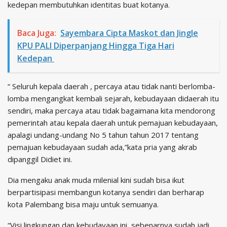
kedepan membutuhkan identitas buat kotanya.
Baca Juga:
Sayembara Cipta Maskot dan Jingle
KPU PALI Diperpanjang Hingga Tiga Hari
Kedepan
“ Seluruh kepala daerah , percaya atau tidak nanti berlomba-
lomba mengangkat kembali sejarah, kebudayaan didaerah itu
sendiri, maka percaya atau tidak bagaimana kita mendorong
pemerintah atau kepala daerah untuk pemajuan kebudayaan,
apalagi undang-undang No 5 tahun tahun 2017 tentang
pemajuan kebudayaan sudah ada,”kata pria yang akrab
dipanggil Didiet ini.
Dia mengaku anak muda milenial kini sudah bisa ikut
berpartisipasi membangun kotanya sendiri dan berharap
kota Palembang bisa maju untuk semuanya.
“Visi lingkungan dan kebudayaan ini, sebenarnya sudah jadi