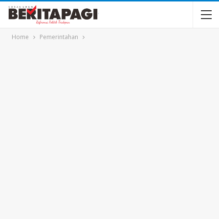
Home
Pemerintahan