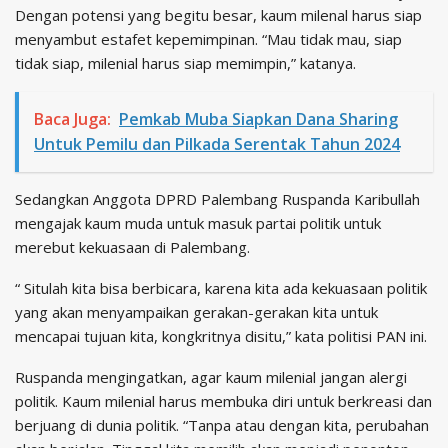
Dengan potensi yang begitu besar, kaum milenal harus siap
menyambut estafet kepemimpinan. “Mau tidak mau, siap
tidak siap, milenial harus siap memimpin,” katanya.
Baca Juga:
Pemkab Muba Siapkan Dana Sharing
Untuk Pemilu dan Pilkada Serentak Tahun 2024
Sedangkan Anggota DPRD Palembang Ruspanda Karibullah
mengajak kaum muda untuk masuk partai politik untuk
merebut kekuasaan di Palembang.
“ Situlah kita bisa berbicara, karena kita ada kekuasaan politik
yang akan menyampaikan gerakan-gerakan kita untuk
mencapai tujuan kita, kongkritnya disitu,” kata politisi PAN ini.
Ruspanda mengingatkan, agar kaum milenial jangan alergi
politik. Kaum milenial harus membuka diri untuk berkreasi dan
berjuang di dunia politik. “Tanpa atau dengan kita, perubahan