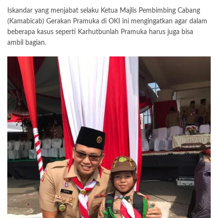
Iskandar yang menjabat selaku Ketua Majlis Pembimbing Cabang
(Kamabicab) Gerakan Pramuka di OKI ini mengingatkan agar dalam
beberapa kasus seperti Karhutbunlah Pramuka harus juga bisa
ambil bagian.