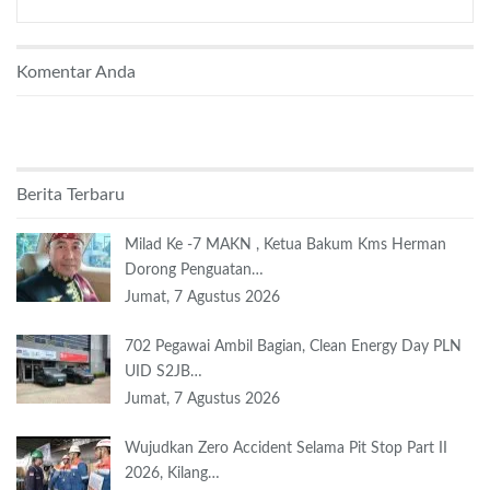
Komentar Anda
Berita Terbaru
Milad Ke -7 MAKN , Ketua Bakum Kms Herman
Dorong Penguatan…
Jumat, 7 Agustus 2026
702 Pegawai Ambil Bagian, Clean Energy Day PLN
UID S2JB…
Jumat, 7 Agustus 2026
Wujudkan Zero Accident Selama Pit Stop Part II
2026, Kilang…