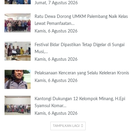
Jumat, 7 Agustus 2026
Ratu Dewa Dorong UMKM Palembang Naik Kelas
Lewat Pemanfaatan…
Kamis, 6 Agustus 2026
Festival Bidar Dipastikan Tetap Digelar di Sungai
Musi,…
Kamis, 6 Agustus 2026
Pelaksanaan Kenceran yang Selalu Keleleran Kronis
Kamis, 6 Agustus 2026
Kantongi Dukungan 12 Kelompok Minang, H.Epi
Syamsul Komar…
Kamis, 6 Agustus 2026
TAMPILKAN LAGI