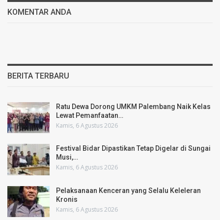
KOMENTAR ANDA
BERITA TERBARU
Ratu Dewa Dorong UMKM Palembang Naik Kelas
Lewat Pemanfaatan…
Kamis, 6 Agustus 2026
Festival Bidar Dipastikan Tetap Digelar di Sungai
Musi,…
Kamis, 6 Agustus 2026
Pelaksanaan Kenceran yang Selalu Keleleran
Kronis
Kamis, 6 Agustus 2026