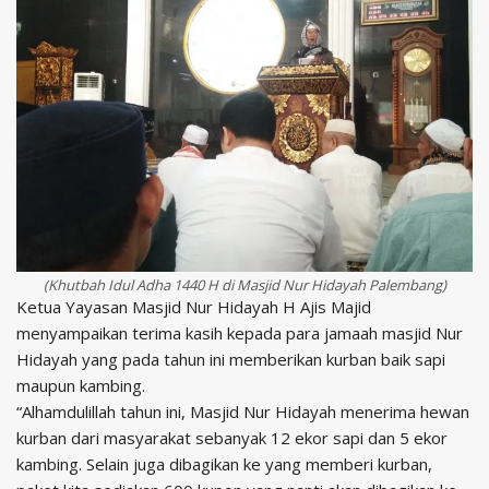
(Khutbah Idul Adha 1440 H di Masjid Nur Hidayah Palembang)
Ketua Yayasan Masjid Nur Hidayah H Ajis Majid
menyampaikan terima kasih kepada para jamaah masjid Nur
Hidayah yang pada tahun ini memberikan kurban baik sapi
maupun kambing.
“Alhamdulillah tahun ini, Masjid Nur Hidayah menerima hewan
kurban dari masyarakat sebanyak 12 ekor sapi dan 5 ekor
kambing. Selain juga dibagikan ke yang memberi kurban,