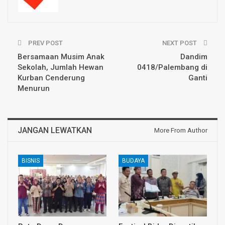
PREV POST
NEXT POST
Bersamaan Musim Anak
Dandim
Sekolah, Jumlah Hewan
0418/Palembang di
Kurban Cenderung
Ganti
Menurun
JANGAN LEWATKAN
More From Author
BISNIS
BUDAYA