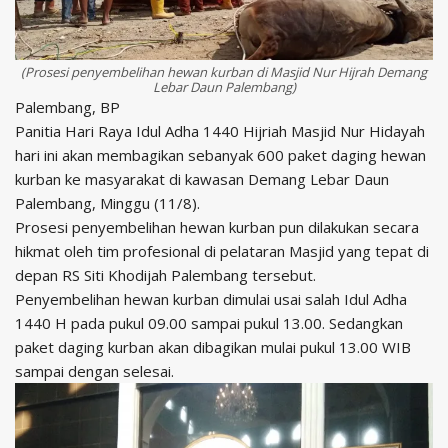
(Prosesi penyembelihan hewan kurban di Masjid Nur Hijrah Demang
Lebar Daun Palembang)
Palembang, BP
Panitia Hari Raya Idul Adha 1440 Hijriah Masjid Nur Hidayah
hari ini akan membagikan sebanyak 600 paket daging hewan
kurban ke masyarakat di kawasan Demang Lebar Daun
Palembang, Minggu (11/8).
Prosesi penyembelihan hewan kurban pun dilakukan secara
hikmat oleh tim profesional di pelataran Masjid yang tepat di
depan RS Siti Khodijah Palembang tersebut.
Penyembelihan hewan kurban dimulai usai salah Idul Adha
1440 H pada pukul 09.00 sampai pukul 13.00. Sedangkan
paket daging kurban akan dibagikan mulai pukul 13.00 WIB
sampai dengan selesai.