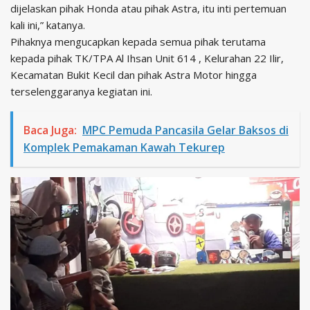
dijelaskan pihak Honda atau pihak Astra, itu inti pertemuan
kali ini,” katanya.
Pihaknya mengucapkan kepada semua pihak terutama
kepada pihak TK/TPA Al Ihsan Unit 614 , Kelurahan 22 Ilir,
Kecamatan Bukit Kecil dan pihak Astra Motor hingga
terselenggaranya kegiatan ini.
Baca Juga:
MPC Pemuda Pancasila Gelar Baksos di
Komplek Pemakaman Kawah Tekurep