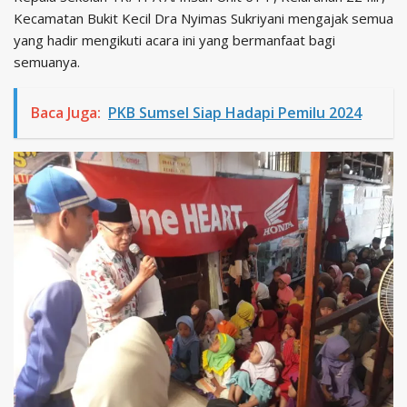
Kecamatan Bukit Kecil Dra Nyimas Sukriyani mengajak semua
yang hadir mengikuti acara ini yang bermanfaat bagi
semuanya.
Baca Juga:
PKB Sumsel Siap Hadapi Pemilu 2024