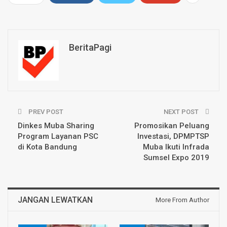
BeritaPagi
PREV POST
NEXT POST
Dinkes Muba Sharing
Promosikan Peluang
Program Layanan PSC
Investasi, DPMPTSP
di Kota Bandung
Muba Ikuti Infrada
Sumsel Expo 2019
JANGAN LEWATKAN
More From Author