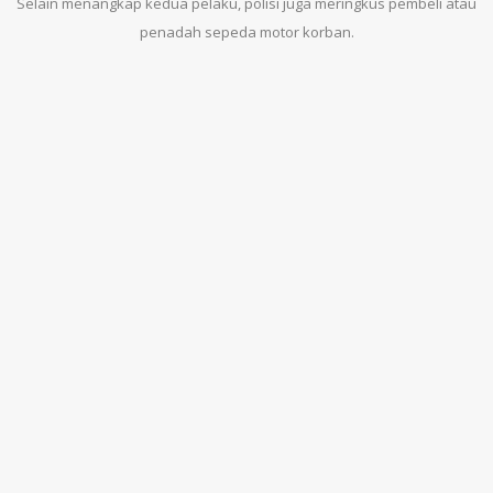
Selain menangkap kedua pelaku, polisi juga meringkus pembeli atau
penadah sepeda motor korban.