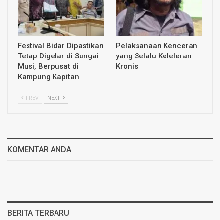
Festival Bidar Dipastikan
Pelaksanaan Kenceran
Tetap Digelar di Sungai
yang Selalu Keleleran
Musi, Berpusat di
Kronis
Kampung Kapitan
PREV
NEXT
KOMENTAR ANDA
BERITA TERBARU