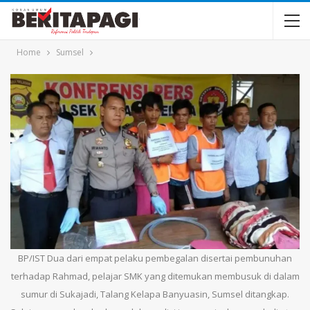
Home
Sumsel
BP/IST Dua dari empat pelaku pembegalan disertai pembunuhan
terhadap Rahmad, pelajar SMK yang ditemukan membusuk di dalam
sumur di Sukajadi, Talang Kelapa Banyuasin, Sumsel ditangkap.