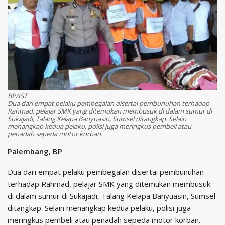
BP/IST
Dua dari empat pelaku pembegalan disertai pembunuhan terhadap
Rahmad, pelajar SMK yang ditemukan membusuk di dalam sumur di
Sukajadi, Talang Kelapa Banyuasin, Sumsel ditangkap. Selain
menangkap kedua pelaku, polisi juga meringkus pembeli atau
penadah sepeda motor korban.
Palembang, BP
Dua dari empat pelaku pembegalan disertai pembunuhan
terhadap Rahmad, pelajar SMK yang ditemukan membusuk
di dalam sumur di Sukajadi, Talang Kelapa Banyuasin, Sumsel
ditangkap. Selain menangkap kedua pelaku, polisi juga
meringkus pembeli atau penadah sepeda motor korban.