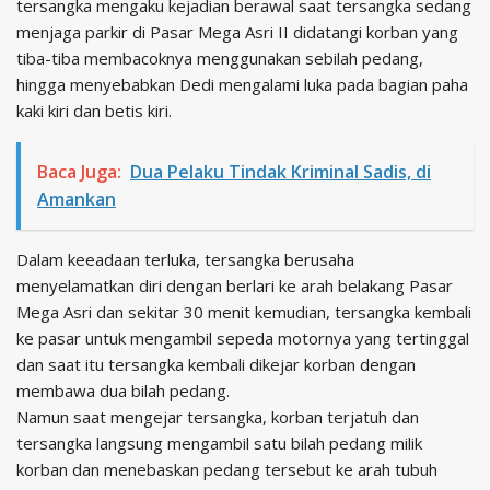
tersangka mengaku kejadian berawal saat tersangka sedang
menjaga parkir di Pasar Mega Asri II didatangi korban yang
tiba-tiba membacoknya menggunakan sebilah pedang,
hingga menyebabkan Dedi mengalami luka pada bagian paha
kaki kiri dan betis kiri.
Baca Juga:
Dua Pelaku Tindak Kriminal Sadis, di
Amankan
Dalam keeadaan terluka, tersangka berusaha
menyelamatkan diri dengan berlari ke arah belakang Pasar
Mega Asri dan sekitar 30 menit kemudian, tersangka kembali
ke pasar untuk mengambil sepeda motornya yang tertinggal
dan saat itu tersangka kembali dikejar korban dengan
membawa dua bilah pedang.
Namun saat mengejar tersangka, korban terjatuh dan
tersangka langsung mengambil satu bilah pedang milik
korban dan menebaskan pedang tersebut ke arah tubuh