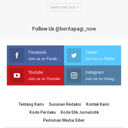
TAMPILKAN LAGI
Follow Us
@beritapagi_now
Facebook
Twitter
Join us on Facebook
Join us on Twitter
Youtube
Instagram
Join us on Youtube
Join us on Instagram
Tentang Kami
Susunan Redaksi
Kontak Kami
Kode Perilaku
Kode Etik Jurnalistik
Pedoman Media Siber