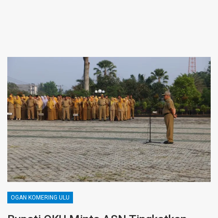
OGAN KOMERING ULU