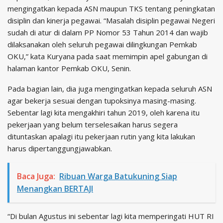
mengingatkan kepada ASN maupun TKS tentang peningkatan
disiplin dan kinerja pegawai. “Masalah disiplin pegawai Negeri
sudah di atur di dalam PP Nomor 53 Tahun 2014 dan wajib
dilaksanakan oleh seluruh pegawai dilingkungan Pemkab
OKU,” kata Kuryana pada saat memimpin apel gabungan di
halaman kantor Pemkab OKU, Senin.
Pada bagian lain, dia juga mengingatkan kepada seluruh ASN
agar bekerja sesuai dengan tupoksinya masing-masing.
Sebentar lagi kita mengakhiri tahun 2019, oleh karena itu
pekerjaan yang belum terselesaikan harus segera
dituntaskan apalagi itu pekerjaan rutin yang kita lakukan
harus dipertanggungjawabkan.
Baca Juga:
Ribuan Warga Batukuning Siap
Menangkan BERTAJI
“Di bulan Agustus ini sebentar lagi kita memperingati HUT RI