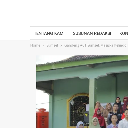
TENTANG KAMI
SUSUNAN REDAKSI
KON
Home
Sumsel
Gandeng ACT Sumsel, Maziska Pelindo II