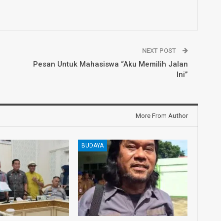
NEXT POST
Pesan Untuk Mahasiswa “Aku Memilih Jalan
Ini”
More From Author
BUDAYA