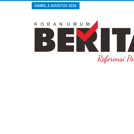
KAMIS, 6 AGUSTUS 2026