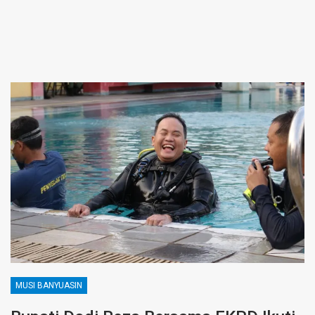
MUSI BANYUASIN