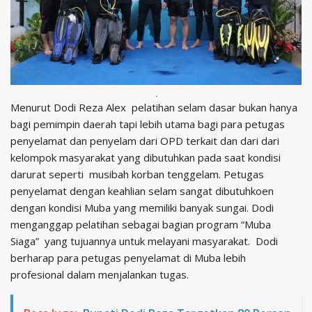
.
Menurut Dodi Reza Alex pelatihan selam dasar bukan hanya
bagi pemimpin daerah tapi lebih utama bagi para petugas
penyelamat dan penyelam dari OPD terkait dan dari dari
kelompok masyarakat yang dibutuhkan pada saat kondisi
darurat seperti musibah korban tenggelam. Petugas
penyelamat dengan keahlian selam sangat dibutuhkoen
dengan kondisi Muba yang memiliki banyak sungai. Dodi
menganggap pelatihan sebagai bagian program “Muba
Siaga” yang tujuannya untuk melayani masyarakat. Dodi
berharap para petugas penyelamat di Muba lebih
profesional dalam menjalankan tugas.