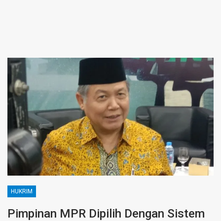
HUKRIM
Pimpinan MPR Dipilih Dengan Sistem