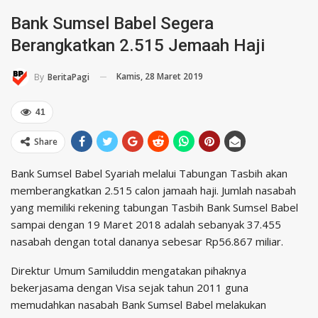
Bank Sumsel Babel Segera
Berangkatkan 2.515 Jemaah Haji
Kamis, 28 Maret 2019
By
BeritaPagi
41
Share
Bank Sumsel Babel Syariah melalui Tabungan Tasbih akan
memberangkatkan 2.515 calon jamaah haji. Jumlah nasabah
yang memiliki rekening tabungan Tasbih Bank Sumsel Babel
sampai dengan 19 Maret 2018 adalah sebanyak 37.455
nasabah dengan total dananya sebesar Rp56.867 miliar.
Direktur Umum Samiluddin mengatakan pihaknya
bekerjasama dengan Visa sejak tahun 2011 guna
memudahkan nasabah Bank Sumsel Babel melakukan