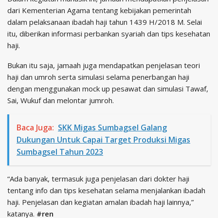
dari Kementerian Agama tentang kebijakan pemerintah
dalam pelaksanaan ibadah haji tahun 1439 H/2018 M. Selai
itu, diberikan informasi perbankan syariah dan tips kesehatan
haji.
Bukan itu saja, jamaah juga mendapatkan penjelasan teori
haji dan umroh serta simulasi selama penerbangan haji
dengan menggunakan mock up pesawat dan simulasi Tawaf,
Sai, Wukuf dan melontar jumroh.
Baca Juga:
SKK Migas Sumbagsel Galang
Dukungan Untuk Capai Target Produksi Migas
Sumbagsel Tahun 2023
“Ada banyak, termasuk juga penjelasan dari dokter haji
tentang info dan tips kesehatan selama menjalankan ibadah
haji. Penjelasan dan kegiatan amalan ibadah haji lainnya,”
katanya.
#ren