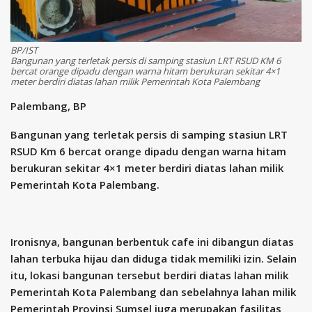
BP/IST
Bangunan yang terletak persis di samping stasiun LRT RSUD KM 6
bercat orange dipadu dengan warna hitam berukuran sekitar 4×1
meter berdiri diatas lahan milik Pemerintah Kota Palembang
Palembang, BP
Bangunan yang terletak persis di samping stasiun LRT
RSUD Km 6 bercat orange dipadu dengan warna hitam
berukuran sekitar 4×1 meter berdiri diatas lahan milik
Pemerintah Kota Palembang.
Ironisnya, bangunan berbentuk cafe ini dibangun diatas
lahan terbuka hijau dan diduga tidak memiliki izin. Selain
itu, lokasi bangunan tersebut berdiri diatas lahan milik
Pemerintah Kota Palembang dan sebelahnya lahan milik
Pemerintah Provinsi Sumsel juga merupakan fasilitas