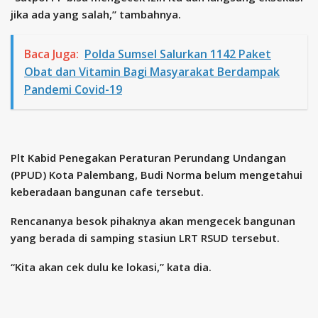
jika ada yang salah,” tambahnya.
Baca Juga:
Polda Sumsel Salurkan 1142 Paket
Obat dan Vitamin Bagi Masyarakat Berdampak
Pandemi Covid-19
Plt Kabid Penegakan Peraturan Perundang Undangan
(PPUD) Kota Palembang, Budi Norma belum mengetahui
keberadaan bangunan cafe tersebut.
Rencananya besok pihaknya akan mengecek bangunan
yang berada di samping stasiun LRT RSUD tersebut.
“Kita akan cek dulu ke lokasi,” kata dia.