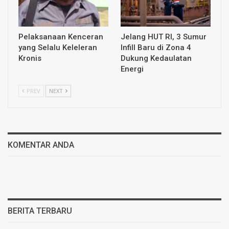
Pelaksanaan Kenceran
Jelang HUT RI, 3 Sumur
yang Selalu Keleleran
Infill Baru di Zona 4
Kronis
Dukung Kedaulatan
Energi
PREV
NEXT
KOMENTAR ANDA
BERITA TERBARU