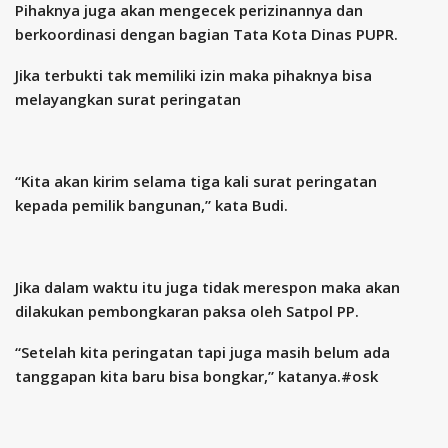
Pihaknya juga akan mengecek perizinannya dan
berkoordinasi dengan bagian Tata Kota Dinas PUPR.
Jika terbukti tak memiliki izin maka pihaknya bisa
melayangkan surat peringatan
“Kita akan kirim selama tiga kali surat peringatan
kepada pemilik bangunan,” kata Budi.
Jika dalam waktu itu juga tidak merespon maka akan
dilakukan pembongkaran paksa oleh Satpol PP.
“Setelah kita peringatan tapi juga masih belum ada
tanggapan kita baru bisa bongkar,” katanya.#osk