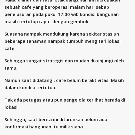
sebuah cafe yang beroperasi malam hari sebab
penelusuran pada pukul 17.00 wib kondisi bangunan
masih tertutup rapat dengan gembok.
Suasana nampak mendukung karena sekitar stasiun
beberapa tanaman nampak tumbuh mengitari lokasi
cafe.
Sehingga sangat strategis dan mudah dikunjungi oleh
tamu.
Namun saat didatangi, cafe belum beraktivitas. Masih
dalam kondisi tertutup.
Tak ada petugas atau pun pengelola terlihat berada di
lokasi.
Sehingga, saat berita ini diturunkan belum ada
konfirmasi bangunan itu milik siapa.