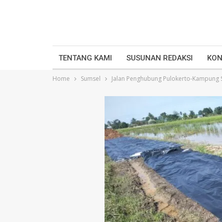
TENTANG KAMI
SUSUNAN REDAKSI
KON
Home
Sumsel
Jalan Penghubung Pulokerto-Kampung S