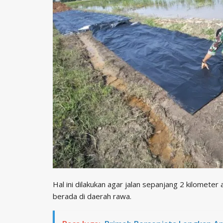
Hal ini dilakukan agar jalan sepanjang 2 kilomete
berada di daerah rawa.