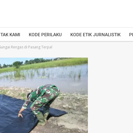
TAK KAMI
KODE PERILAKU
KODE ETIK JURNALISTIK
P
ungai Rengas di Pasang Terpal