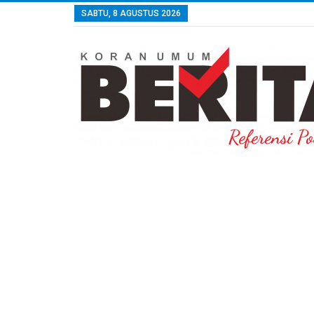
SABTU, 8 AGUSTUS 2026