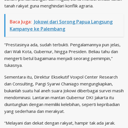
tanah rakyat guna menghindari konflik agraria.
Baca Juga:
Jokowi dari Sorong Papua Langsung
Kampanye ke Palembang
“Prestasinya ada, sudah terbukti. Pengalamannya pun jelas,
dari Wali Kota, Gubernur, hingga Presiden. Beliau tahu dan
mengerti betul bagaimana menjadi seorang pemimpin,”
tukasnya.
Sementara itu, Direktur Eksekutif Voxpol Center Research
dan Consulting, Pangi Syarwi Chaniago mengungkapkan,
bukanlah suatu hal aneh suara Jokowi diberbagai survei masih
mendominasi. Lantaran mantan Gubernur DKI Jakarta itu
diuntungkan dengan memiliki kelebihan, seperti kepribadian
yang sederhana dan merakyat.
“Melayani dan dekat dengan rakyat, hampir tak ada jarak.