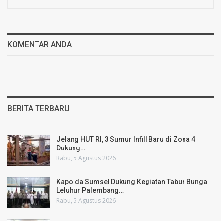
KOMENTAR ANDA
BERITA TERBARU
Jelang HUT RI, 3 Sumur Infill Baru di Zona 4
Dukung…
Rabu, 5 Agustus 2026
Kapolda Sumsel Dukung Kegiatan Tabur Bunga
Leluhur Palembang…
Rabu, 5 Agustus 2026