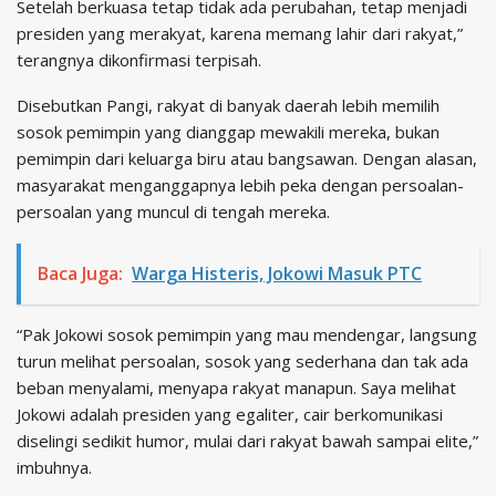
Setelah berkuasa tetap tidak ada perubahan, tetap menjadi
presiden yang merakyat, karena memang lahir dari rakyat,”
terangnya dikonfirmasi terpisah.
Disebutkan Pangi, rakyat di banyak daerah lebih memilih
sosok pemimpin yang dianggap mewakili mereka, bukan
pemimpin dari keluarga biru atau bangsawan. Dengan alasan,
masyarakat menganggapnya lebih peka dengan persoalan-
persoalan yang muncul di tengah mereka.
Baca Juga:
Warga Histeris, Jokowi Masuk PTC
“Pak Jokowi sosok pemimpin yang mau mendengar, langsung
turun melihat persoalan, sosok yang sederhana dan tak ada
beban menyalami, menyapa rakyat manapun. Saya melihat
Jokowi adalah presiden yang egaliter, cair berkomunikasi
diselingi sedikit humor, mulai dari rakyat bawah sampai elite,”
imbuhnya.