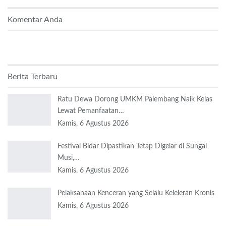
Komentar Anda
Berita Terbaru
Ratu Dewa Dorong UMKM Palembang Naik Kelas
Lewat Pemanfaatan…
Kamis, 6 Agustus 2026
Festival Bidar Dipastikan Tetap Digelar di Sungai
Musi,…
Kamis, 6 Agustus 2026
Pelaksanaan Kenceran yang Selalu Keleleran Kronis
Kamis, 6 Agustus 2026