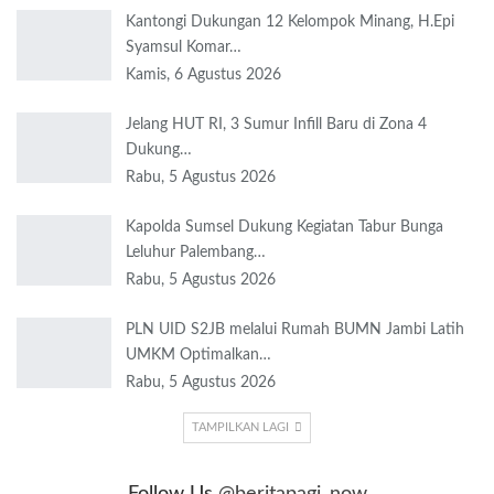
Kantongi Dukungan 12 Kelompok Minang, H.Epi
Syamsul Komar…
Kamis, 6 Agustus 2026
Jelang HUT RI, 3 Sumur Infill Baru di Zona 4
Dukung…
Rabu, 5 Agustus 2026
Kapolda Sumsel Dukung Kegiatan Tabur Bunga
Leluhur Palembang…
Rabu, 5 Agustus 2026
PLN UID S2JB melalui Rumah BUMN Jambi Latih
UMKM Optimalkan…
Rabu, 5 Agustus 2026
TAMPILKAN LAGI