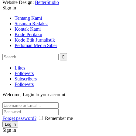
Website Design:
BetterStudio
Sign in
Tentang Kami
Susunan Redaksi
Kontak Kami
Kode Perilaku
Kode Etik Jurnalistik
Pedoman Media Siber
Likes
Followers
Subscribers
Followers
Welcome, Login to your account.
Forget password?
Remember me
Sign in