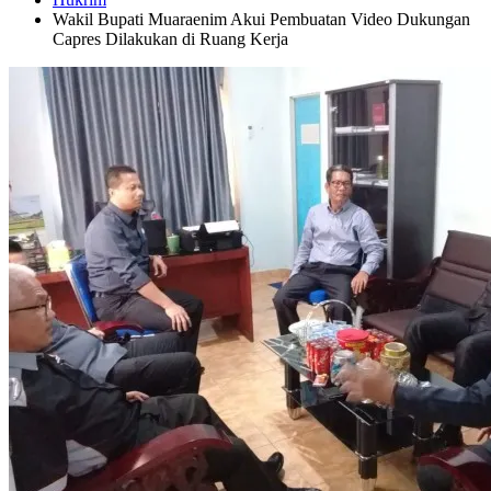
Wakil Bupati Muaraenim Akui Pembuatan Video Dukungan
Capres Dilakukan di Ruang Kerja