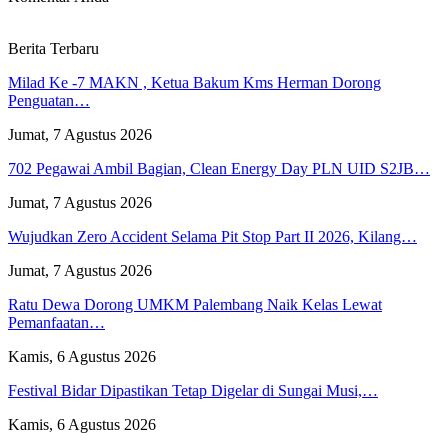
Berita Terbaru
Milad Ke -7 MAKN , Ketua Bakum Kms Herman Dorong
Penguatan…
Jumat, 7 Agustus 2026
702 Pegawai Ambil Bagian, Clean Energy Day PLN UID S2JB…
Jumat, 7 Agustus 2026
Wujudkan Zero Accident Selama Pit Stop Part II 2026, Kilang…
Jumat, 7 Agustus 2026
Ratu Dewa Dorong UMKM Palembang Naik Kelas Lewat
Pemanfaatan…
Kamis, 6 Agustus 2026
Festival Bidar Dipastikan Tetap Digelar di Sungai Musi,…
Kamis, 6 Agustus 2026