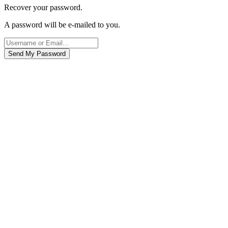
Recover your password.
A password will be e-mailed to you.