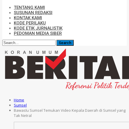
TENTANG KAMI
SUSUNAN REDAKSI
KONTAK KAMI
KODE PERILAKU
KODE ETIK JURNALISTIK
PEDOMAN MEDIA SIBER
Home
Sumsel
Bawaslu Sumsel Temukan Video Kepala Daerah di Sumsel yang
Tak Netral