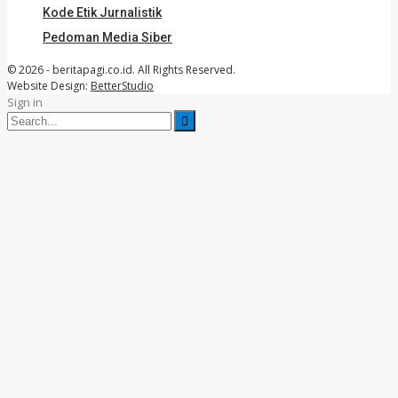
Kode Etik Jurnalistik
Pedoman Media Siber
© 2026 - beritapagi.co.id. All Rights Reserved.
Website Design:
BetterStudio
Sign in