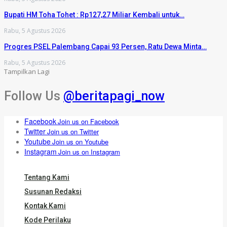
Bupati HM Toha Tohet : Rp127,27 Miliar Kembali untuk…
Rabu, 5 Agustus 2026
Progres PSEL Palembang Capai 93 Persen, Ratu Dewa Minta…
Rabu, 5 Agustus 2026
Tampilkan Lagi
Follow Us
@beritapagi_now
Facebook
Join us on Facebook
Twitter
Join us on Twitter
Youtube
Join us on Youtube
Instagram
Join us on Instagram
Tentang Kami
Susunan Redaksi
Kontak Kami
Kode Perilaku