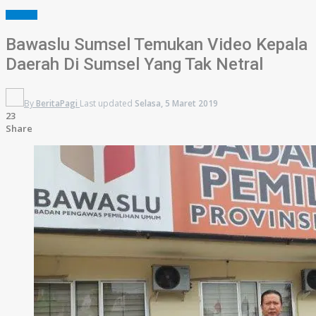
SUMSEL
Bawaslu Sumsel Temukan Video Kepala
Daerah Di Sumsel Yang Tak Netral
By
BeritaPagi
Last updated
Selasa, 5 Maret 2019
23
Share