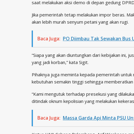
saat melakukan aksi demo di depan gedung DPRD 
Jika pemerintah tetap melakukan impor beras. Mak
akan lebih murah senyum petani yang akan rugi.
Baca Juga:
PO Diimbau Tak Sewakan Bus 
“Siapa yang akan diuntungkan dari kebijakan ini, ju
yang jadi korban,” kata Sigit.
Pihaknya juga meminta kepada pemerintah untuk 
kebutuhan semakin tinggi sehingga memberatkan 
“Kami mengutuk terhadap presekusi yang dilakukan
ditindak oknum kepolisian yang melakukan kekerasa
Baca Juga:
Massa Garda Api Minta PSU Un