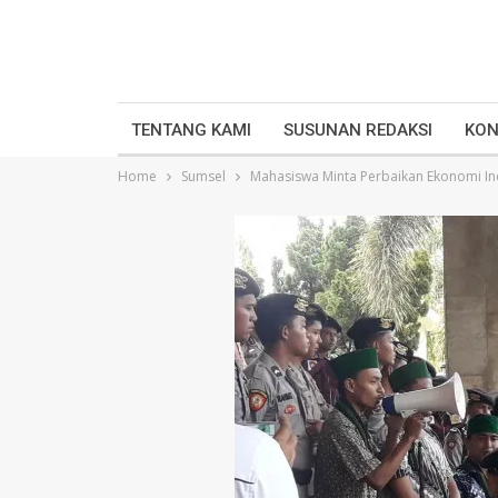
TENTANG KAMI
SUSUNAN REDAKSI
KON
Home
Sumsel
Mahasiswa Minta Perbaikan Ekonomi I