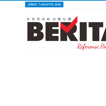
JUMAT, 7 AGUSTUS 2026