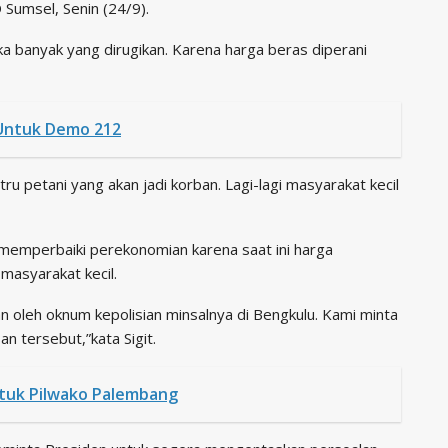
Sumsel, Senin (24/9).
a banyak yang dirugikan. Karena harga beras diperani
Untuk Demo 212
stru petani yang akan jadi korban. Lagi-lagi masyarakat kecil
memperbaiki perekonomian karena saat ini harga
masyarakat kecil.
 oleh oknum kepolisian minsalnya di Bengkulu. Kami minta
n tersebut,”kata Sigit.
tuk Pilwako Palembang